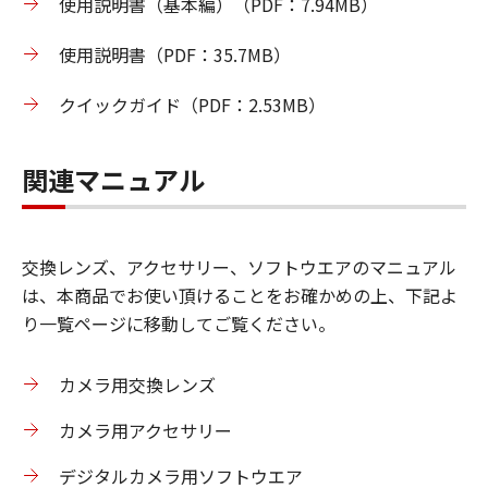
使用説明書（基本編）（PDF：7.94MB）
使用説明書（PDF：35.7MB）
クイックガイド（PDF：2.53MB）
関連マニュアル
交換レンズ、アクセサリー、ソフトウエアのマニュアル
は、本商品でお使い頂けることをお確かめの上、下記よ
り一覧ページに移動してご覧ください。
カメラ用交換レンズ
カメラ用アクセサリー
デジタルカメラ用ソフトウエア