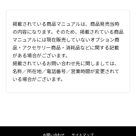
掲載されている商品マニュアルは、商品発売当時
の内容になります。そのため、掲載されている商品
マニュアルには現在販売していないオプション商
品・アクセサリー商品・消耗品などに関する記載
がある場合がございます。
掲載されているお問い合わせ先に関しましては、
名称／所在地／電話番号／営業時間が変更されて
いる場合がございます。
お問い合わせ
サイトマップ