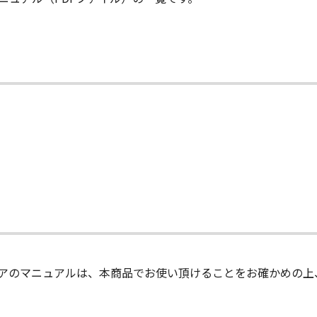
アのマニュアルは、本商品でお使い頂けることをお確かめの上