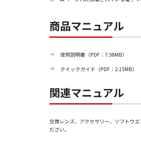
商品マニュアル
使用説明書（PDF：7.58MB）
クイックガイド（PDF：2.15MB）
関連マニュアル
交換レンズ、アクセサリー、ソフトウエ
ださい。