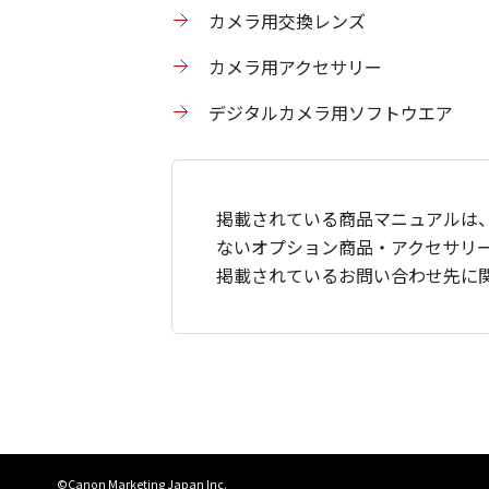
カメラ用交換レンズ
カメラ用アクセサリー
デジタルカメラ用ソフトウエア
掲載されている商品マニュアルは
ないオプション商品・アクセサリ
掲載されているお問い合わせ先に
©Canon Marketing Japan Inc.