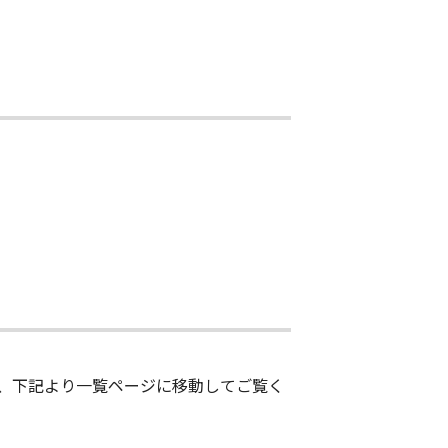
、下記より一覧ページに移動してご覧く