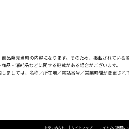
、商品発売当時の内容になります。そのため、掲載されている
ー商品・消耗品などに関する記載がある場合がございます。
関しましては、名称／所在地／電話番号／営業時間が変更され
お問い合わせ
サイトマップ
サイトのご利用に