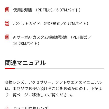
使用説明書 （PDF形式／6.07Mバイト）
ポケットガイド （PDF形式／0.77Mバイト）
AIサーボAFカスタム機能解説書 （PDF形式／
16.28Mバイト）
関連マニュアル
交換レンズ、アクセサリー、ソフトウエアのマニュアル
は、本商品でお使い頂けることをお確かめの上、下記よ
り一覧ページに移動してご覧ください。
カメラ用交換レンズ