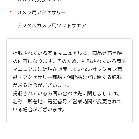
カメラ用アクセサリー
デジタルカメラ用ソフトウエア
掲載されている商品マニュアルは、商品発売当時
の内容になります。そのため、掲載されている商品
マニュアルには現在販売していないオプション商
品・アクセサリー商品・消耗品などに関する記載
がある場合がございます。
掲載されているお問い合わせ先に関しましては、
名称／所在地／電話番号／営業時間が変更されて
いる場合がございます。