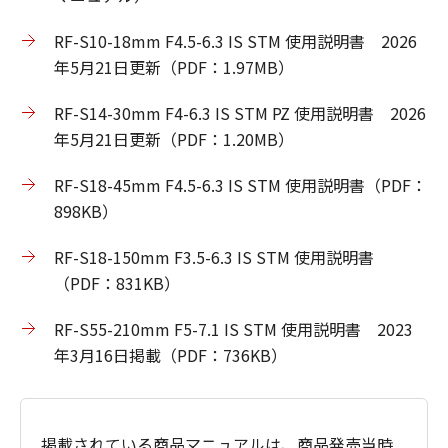
RF-S10-18mm F4.5-6.3 IS STM 使用説明書 2026
年5月21日更新（PDF：1.97MB）
RF-S14-30mm F4-6.3 IS STM PZ 使用説明書 2026
年5月21日更新（PDF：1.20MB）
RF-S18-45mm F4.5-6.3 IS STM 使用説明書（PDF：
898KB）
RF-S18-150mm F3.5-6.3 IS STM 使用説明書
（PDF：831KB）
RF-S55-210mm F5-7.1 IS STM 使用説明書 2023
年3月16日掲載（PDF：736KB）
掲載されている商品マニュアルは、商品発売当時