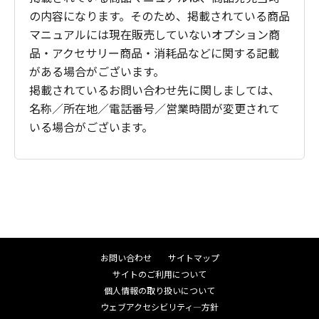
の内容になります。そのため、掲載されている商品
マニュアルには現在販売していないオプション商
品・アクセサリー商品・消耗品などに関する記載
がある場合がございます。
掲載されているお問い合わせ先に関しましては、
名称／所在地／電話番号／営業時間が変更されて
いる場合がございます。
お問い合わせ
サイトマップ
サイトのご利用について
個人情報の取り扱いについて
ウェブアクセシビリティ―方針