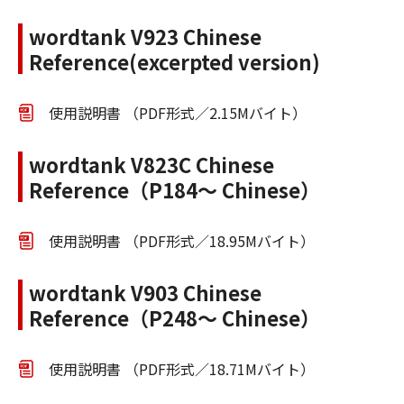
wordtank V923 Chinese
Reference(excerpted version)
使用説明書 （PDF形式／2.15Mバイト）
wordtank V823C Chinese
Reference（P184～ Chinese）
使用説明書 （PDF形式／18.95Mバイト）
wordtank V903 Chinese
Reference（P248～ Chinese）
使用説明書 （PDF形式／18.71Mバイト）