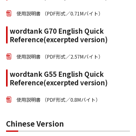
使用説明書 （PDF形式／0.71Mバイト）
wordtank G70 English Quick
Reference(excerpted version)
使用説明書 （PDF形式／2.57Mバイト）
wordtank G55 English Quick
Reference(excerpted version)
使用説明書 （PDF形式／0.8Mバイト）
Chinese Version