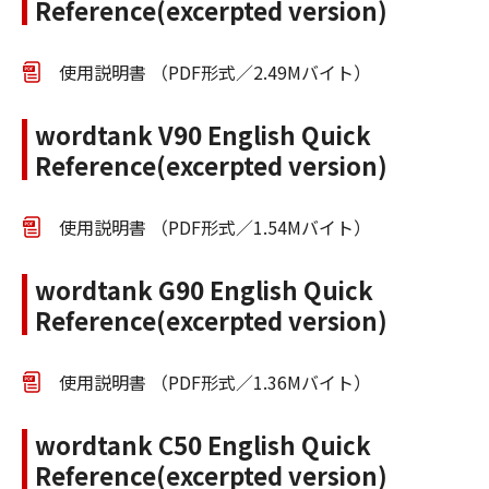
Reference(excerpted version)
使用説明書 （PDF形式／2.49Mバイト）
wordtank V90 English Quick
Reference(excerpted version)
使用説明書 （PDF形式／1.54Mバイト）
wordtank G90 English Quick
Reference(excerpted version)
使用説明書 （PDF形式／1.36Mバイト）
wordtank C50 English Quick
Reference(excerpted version)