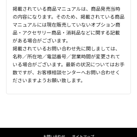
掲載されている商品マニュアルは、商品発売当時
の内容になります。そのため、掲載されている商品
マニュアルには現在販売していないオプション商
品・アクセサリー商品・消耗品などに関する記載
がある場合がございます。
掲載されているお問い合わせ先に関しましては、
名称／所在地／電話番号／営業時間が変更されて
いる場合がございます。最新の状況についてはお手
数ですが、お客様相談センターへお問い合わせく
ださいますようお願い致します。
お問い合わせ
サイトマップ