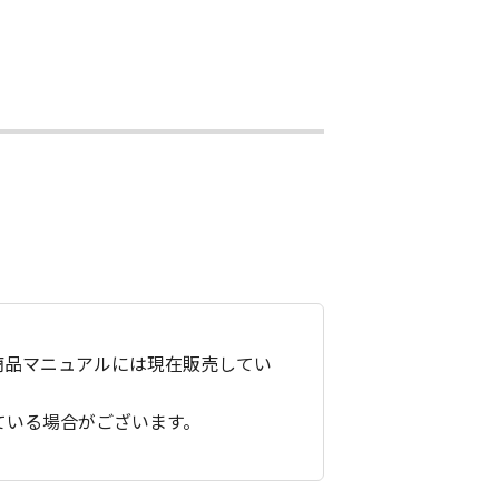
商品マニュアルには現在販売してい
ている場合がございます。