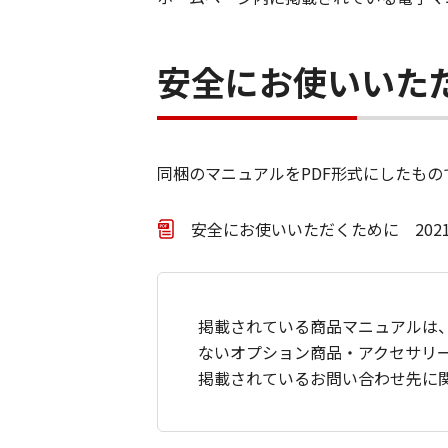
安全にお使いいた
同梱のマニュアルをPDF形式にしたもの
安全にお使いいただくために 2021年
掲載されている商品マニュアルは
ないオプション商品・アクセサリ
掲載されているお問い合わせ先に