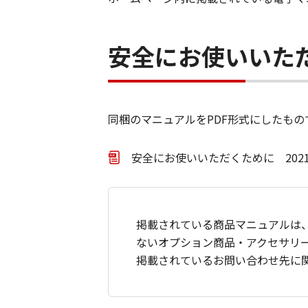
安全にお使いいた
同梱のマニュアルをPDF形式にしたもの
安全にお使いいただくために 2021年
掲載されている商品マニュアルは
ないオプション商品・アクセサリ
掲載されているお問い合わせ先に