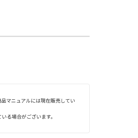
商品マニュアルには現在販売してい
ている場合がございます。