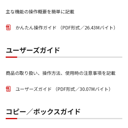
主な機能の操作概要を簡単に記載
かんたん操作ガイド （PDF形式／26.43Mバイト）
ユーザーズガイド
商品の取り扱い、操作方法、使用時の注意事項を記載
ユーザーズガイド （PDF形式／30.07Mバイト）
コピー／ボックスガイド