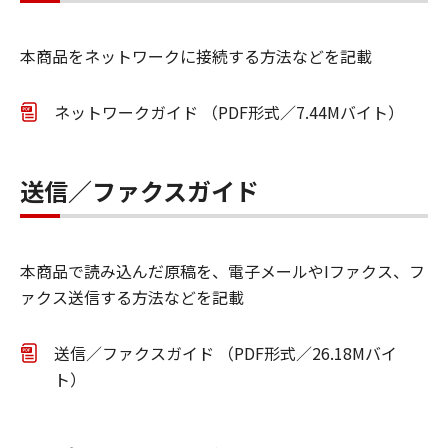
本商品をネットワークに接続する方法などを記載
ネットワークガイド （PDF形式／7.44Mバイト）
送信／ファクスガイド
本商品で読み込んだ原稿を、電子メールやIファクス、フ
ァクス送信する方法などを記載
送信／ファクスガイド （PDF形式／26.18Mバイ
ト）