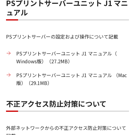
PSプリントサーバーユニット J1 マニ
ュアル
PSプリントサーバーの設定および操作について記載
PSプリントサーバーユニット J1 マニュアル（
Windows版）（27.2MB）
PSプリントサーバーユニット J1 マニュアル （Mac
版）（29.1MB）
不正アクセス防止対策について
外部ネットワークからの不正アクセス防止対策について