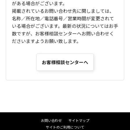
がある場合がございます。
掲載されているお問い合わせ先に関しましては、
名称／所在地／電話番号／営業時間が変更されて
いる場合がございます。最新の状況についてはお手
数ですが、お客様相談センターへお問い合わせく
ださいますようお願い致します。
お客様相談センターへ
お問い合わせ
サイトマップ
サイトのご利用について