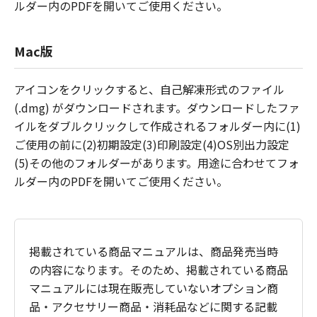
ルダー内のPDFを開いてご使用ください。
Mac版
アイコンをクリックすると、自己解凍形式のファイル
(.dmg) がダウンロードされます。ダウンロードしたファ
イルをダブルクリックして作成されるフォルダー内に(1)
ご使用の前に(2)初期設定(3)印刷設定(4)OS別出力設定
(5)その他のフォルダーがあります。用途に合わせてフォ
ルダー内のPDFを開いてご使用ください。
掲載されている商品マニュアルは、商品発売当時
の内容になります。そのため、掲載されている商品
マニュアルには現在販売していないオプション商
品・アクセサリー商品・消耗品などに関する記載