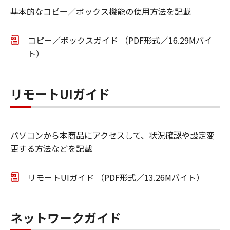
基本的なコピー／ボックス機能の使用方法を記載
コピー／ボックスガイド （PDF形式／16.29Mバイ
ト）
リモートUIガイド
パソコンから本商品にアクセスして、状況確認や設定変
更する方法などを記載
リモートUIガイド （PDF形式／13.26Mバイト）
ネットワークガイド