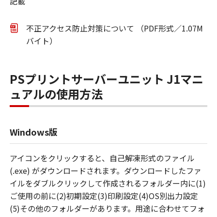
記載
不正アクセス防止対策について （PDF形式／1.07M
バイト）
PSプリントサーバーユニット J1マニ
ュアルの使用方法
Windows版
アイコンをクリックすると、自己解凍形式のファイル
(.exe) がダウンロードされます。ダウンロードしたファ
イルをダブルクリックして作成されるフォルダー内に(1)
ご使用の前に(2)初期設定(3)印刷設定(4)OS別出力設定
(5)その他のフォルダーがあります。用途に合わせてフォ