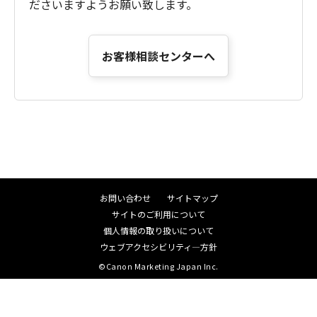
ださいますようお願い致します。
お客様相談センターへ
お問い合わせ
サイトマップ
サイトのご利用について
個人情報の取り扱いについて
ウェブアクセシビリティ―方針
©Canon Marketing Japan Inc.