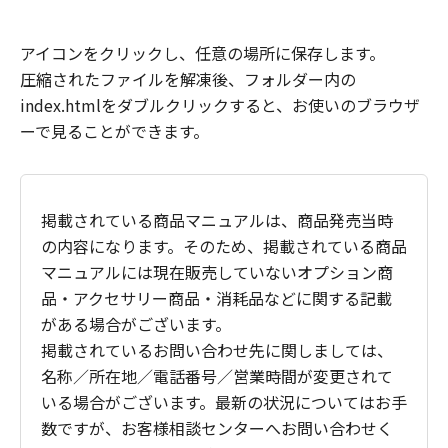
アイコンをクリックし、任意の場所に保存します。
圧縮されたファイルを解凍後、フォルダー内の
index.htmlをダブルクリックすると、お使いのブラウザ
ーで見ることができます。
掲載されている商品マニュアルは、商品発売当時
の内容になります。そのため、掲載されている商品
マニュアルには現在販売していないオプション商
品・アクセサリー商品・消耗品などに関する記載
がある場合がございます。
掲載されているお問い合わせ先に関しましては、
名称／所在地／電話番号／営業時間が変更されて
いる場合がございます。最新の状況についてはお手
数ですが、お客様相談センターへお問い合わせく