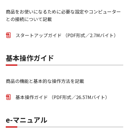
商品をお使いになるために必要な設定やコンピューター
との接続について記載
スタートアップガイド （PDF形式／2.7Mバイト）
基本操作ガイド
商品の機能と基本的な操作方法を記載
基本操作ガイド （PDF形式／26.57Mバイト）
e-マニュアル