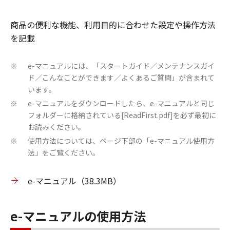
商品の便利な機能、利用目的に合わせた設定や操作方法
を記載
e-マニュアルには、「スタートガイド／メンテナンスガイ
※
ド／こんなことができます／よくあるご質問」が含まれて
います。
e-マニュアルをダウンロードしたら、e-マニュアルと同じ
※
フォルダーに格納されている[ReadFirst.pdf]を必ず最初に
お読みください。
使用方法については、ページ下部の「e-マニュアル使用方
※
法」をご覧ください。
e-マニュアル（38.3MB）
e-マニュアルの使用方法