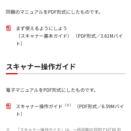
同梱のマニュアルをPDF形式にしたものです。
まず使えるようにしよう
（スキャナー基本ガイド） （PDF形式／3.61Mバイ
ト）
スキャナー操作ガイド
電子マニュアルをPDF形式にしたものです。
（※）
スキャナー操作ガイド
（PDF形式／6.59Mバイ
ト）
「スキャナー操作ガイド」は、一括印刷の目的でHTML形
※