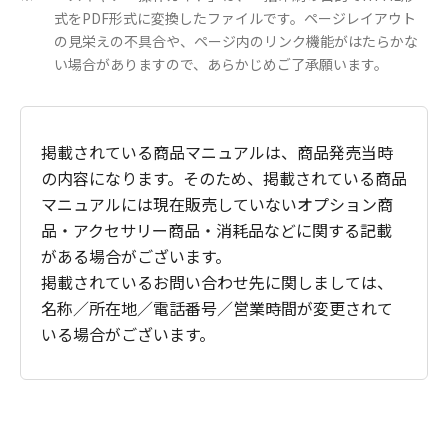
式をPDF形式に変換したファイルです。ページレイアウト
の見栄えの不具合や、ページ内のリンク機能がはたらかな
い場合がありますので、あらかじめご了承願います。
掲載されている商品マニュアルは、商品発売当時
の内容になります。そのため、掲載されている商品
マニュアルには現在販売していないオプション商
品・アクセサリー商品・消耗品などに関する記載
がある場合がございます。
掲載されているお問い合わせ先に関しましては、
名称／所在地／電話番号／営業時間が変更されて
いる場合がございます。