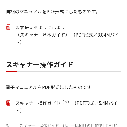
同梱のマニュアルをPDF形式にしたものです。
まず使えるようにしよう
（スキャナー基本ガイド） （PDF形式／3.84Mバイ
ト）
スキャナー操作ガイド
電子マニュアルをPDF形式にしたものです。
（※）
スキャナー操作ガイド
（PDF形式／5.4Mバイ
ト）
「スキャナー操作ガイド」は、一括印刷の目的でHTML形
※