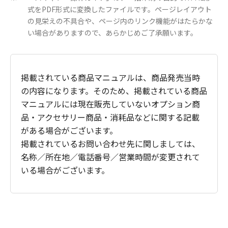
式をPDF形式に変換したファイルです。ページレイアウト
の見栄えの不具合や、ページ内のリンク機能がはたらかな
い場合がありますので、あらかじめご了承願います。
掲載されている商品マニュアルは、商品発売当時
の内容になります。そのため、掲載されている商品
マニュアルには現在販売していないオプション商
品・アクセサリー商品・消耗品などに関する記載
がある場合がございます。
掲載されているお問い合わせ先に関しましては、
名称／所在地／電話番号／営業時間が変更されて
いる場合がございます。