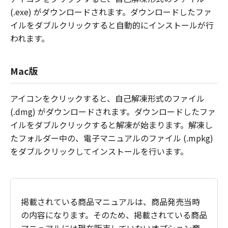
(.exe) がダウンロードされます。ダウンロードしたファ
イルをダブルクリックすると自動的にインストールが行
われます。
Mac版
アイコンをクリックすると、自己解凍形式のファイル
(.dmg) がダウンロードされます。ダウンロードしたファ
イルをダブルクリックすると解凍が始まります。解凍し
たフォルダー中の、電子マニュアルのファイル (.mpkg)
をダブルクリックしてインストールを行います。
掲載されている商品マニュアルは、商品発売当時
の内容になります。そのため、掲載されている商品