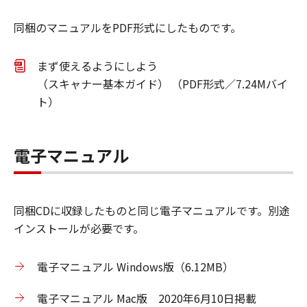
同梱のマニュアルをPDF形式にしたものです。
まず使えるようにしよう
（スキャナー基本ガイド） （PDF形式／7.24Mバイ
ト）
電子マニュアル
同梱CDに収録したものと同じ電子マニュアルです。別途
インストールが必要です。
電子マニュアル Windows版（6.12MB）
電子マニュアル Mac版 2020年6月10日掲載