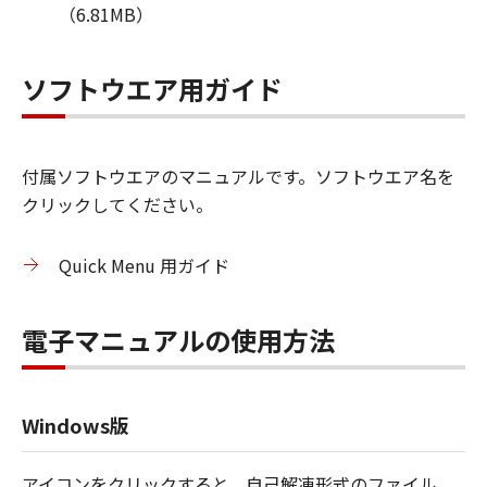
（6.81MB）
ソフトウエア用ガイド
付属ソフトウエアのマニュアルです。ソフトウエア名を
クリックしてください。
Quick Menu 用ガイド
電子マニュアルの使用方法
Windows版
アイコンをクリックすると、自己解凍形式のファイル