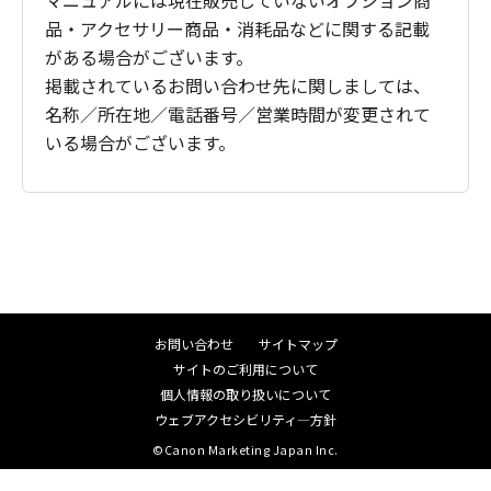
マニュアルには現在販売していないオプション商
品・アクセサリー商品・消耗品などに関する記載
がある場合がございます。
掲載されているお問い合わせ先に関しましては、
名称／所在地／電話番号／営業時間が変更されて
いる場合がございます。
お問い合わせ
サイトマップ
サイトのご利用について
個人情報の取り扱いについて
ウェブアクセシビリティ―方針
©Canon Marketing Japan Inc.