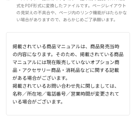
式をPDF形式に変換したファイルです。ページレイアウト
の見栄えの不具合や、ページ内のリンク機能がはたらかな
い場合がありますので、あらかじめご了承願います。
掲載されている商品マニュアルは、商品発売当時
の内容になります。そのため、掲載されている商品
マニュアルには現在販売していないオプション商
品・アクセサリー商品・消耗品などに関する記載
がある場合がございます。
掲載されているお問い合わせ先に関しましては、
名称／所在地／電話番号／営業時間が変更されて
いる場合がございます。