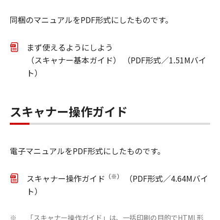
同梱のマニュアルをPDF形式にしたものです。
まず使えるようにしよう
（スキャナー基本ガイド） （PDF形式／1.51Mバイ
ト）
スキャナー操作ガイド
電子マニュアルをPDF形式にしたものです。
（※）
スキャナー操作ガイド
（PDF形式／4.64Mバイ
ト）
「スキャナー操作ガイド」は、一括印刷の目的でHTML形
※