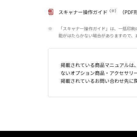
（※）
スキャナー操作ガイド
（PDF
「スキャナー操作ガイド」は、一括印刷
※
能がはたらかない場合がありますので、
掲載されている商品マニュアルは
ないオプション商品・アクセサリ
掲載されているお問い合わせ先に