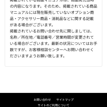
の内容になります。そのため、掲載されている商品
マニュアルには現在販売していないオプション商
品・アクセサリー商品・消耗品などに関する記載
がある場合がございます。
掲載されているお問い合わせ先に関しましては、
名称／所在地／電話番号／営業時間が変更されて
いる場合がございます。最新の状況についてはお手
数ですが、お客様相談センターへお問い合わせく
ださいますようお願い致します。
お問い合わせ
サイトマップ
サイトのご利用について