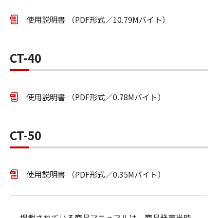
使用説明書 （PDF形式／10.79Mバイト）
CT-40
使用説明書 （PDF形式／0.78Mバイト）
CT-50
使用説明書 （PDF形式／0.35Mバイト）
掲載されている商品マニュアルは、商品発売当時