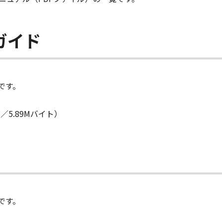
ガイド
です。
／5.89Mバイト）
です。