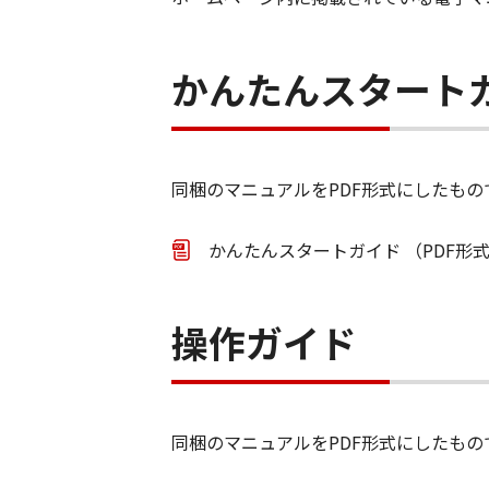
かんたんスタート
同梱のマニュアルをPDF形式にしたもの
かんたんスタートガイド （PDF形式
操作ガイド
同梱のマニュアルをPDF形式にしたもの