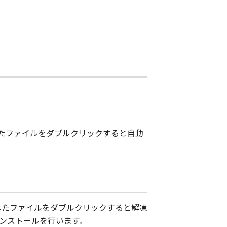
ドしたファイルをダブルクリックすると自動
ドしたファイルをダブルクリックすると解凍
インストールを行います。