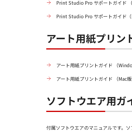
Print Studio Pro サポートガイド
Print Studio Pro サポートガイド
アート用紙プリン
アート用紙プリントガイド （Windo
アート用紙プリントガイド （Mac版
ソフトウエア用ガ
付属ソフトウエアのマニュアルです。ソ