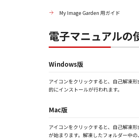
My Image Garden 用ガイド
電子マニュアルの
Windows版
アイコンをクリックすると、自己解凍形式
的にインストールが行われます。
Mac版
アイコンをクリックすると、自己解凍形式
が始まります。解凍したフォルダー中の、