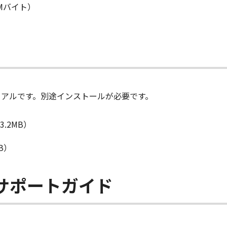
2Mバイト）
ュアルです。別途インストールが必要です。
3.2MB）
B）
Pro サポートガイド