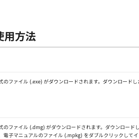
使用方法
のファイル (.exe) がダウンロードされます。ダウンロー
のファイル (.dmg) がダウンロードされます。ダウンロー
電子マニュアルのファイル (.mpkg) をダブルクリックして