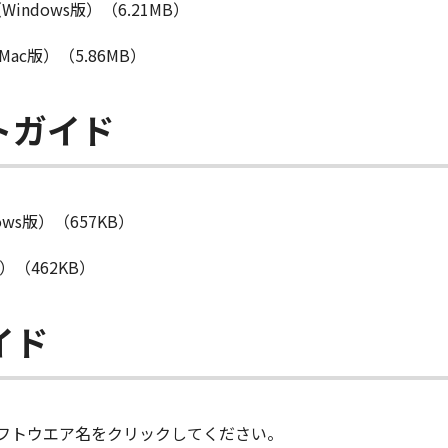
 （Windows版）（6.21MB）
（Mac版）（5.86MB）
トガイド
ws版）（657KB）
）（462KB）
イド
フトウエア名をクリックしてください。