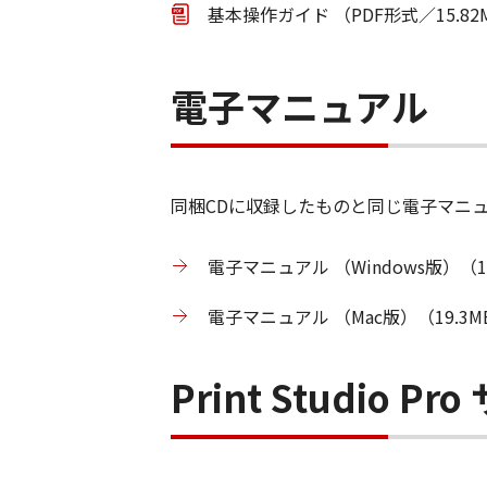
基本操作ガイド （PDF形式／15.8
電子マニュアル
同梱CDに収録したものと同じ電子マニ
電子マニュアル （Windows版）（1
電子マニュアル （Mac版）（19.3M
Print Studio 