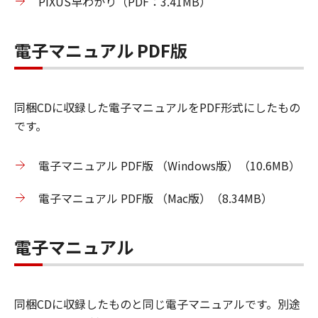
PIXUS早わかり（PDF：3.41MB）
電子マニュアル PDF版
同梱CDに収録した電子マニュアルをPDF形式にしたもの
です。
電子マニュアル PDF版 （Windows版）（10.6MB）
電子マニュアル PDF版 （Mac版）（8.34MB）
電子マニュアル
同梱CDに収録したものと同じ電子マニュアルです。別途