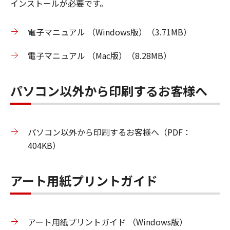
インストールが必要です。
電子マニュアル （Windows版）（3.71MB）
電子マニュアル （Mac版）（8.28MB）
パソコン以外から印刷するお客様へ
パソコン以外から印刷するお客様へ（PDF：
404KB）
アート用紙プリントガイド
アート用紙プリントガイド （Windows版）