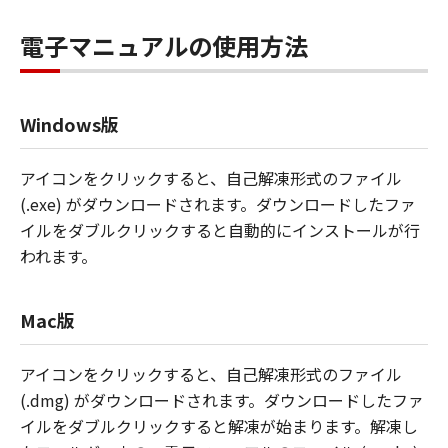
電子マニュアルの使用方法
Windows版
アイコンをクリックすると、自己解凍形式のファイル
(.exe) がダウンロードされます。ダウンロードしたファ
イルをダブルクリックすると自動的にインストールが行
われます。
Mac版
アイコンをクリックすると、自己解凍形式のファイル
(.dmg) がダウンロードされます。ダウンロードしたファ
イルをダブルクリックすると解凍が始まります。解凍し