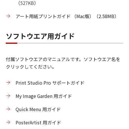
（
527KB
）
アート用紙プリントガイド （Mac版）（2.58MB）
ソフトウエア用ガイド
付属ソフトウエアのマニュアルです。ソフトウエア名を
クリックしてください。
Print Studio Pro サポートガイド
My Image Garden 用ガイド
Quick Menu 用ガイド
PosterArtist 用ガイド