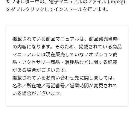
たフォルダー中の、電子マニュアルのファイル (.mpkg)
をダブルクリックしてインストールを行います。
掲載されている商品マニュアルは、商品発売当時
の内容になります。そのため、掲載されている商品
マニュアルには現在販売していないオプション商
品・アクセサリー商品・消耗品などに関する記載
がある場合がございます。
掲載されているお問い合わせ先に関しましては、
名称／所在地／電話番号／営業時間が変更されて
いる場合がございます。