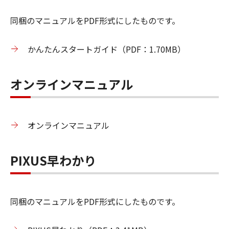
同梱のマニュアルをPDF形式にしたものです。
かんたんスタートガイド（PDF：1.70MB）
オンラインマニュアル
オンラインマニュアル
PIXUS早わかり
同梱のマニュアルをPDF形式にしたものです。