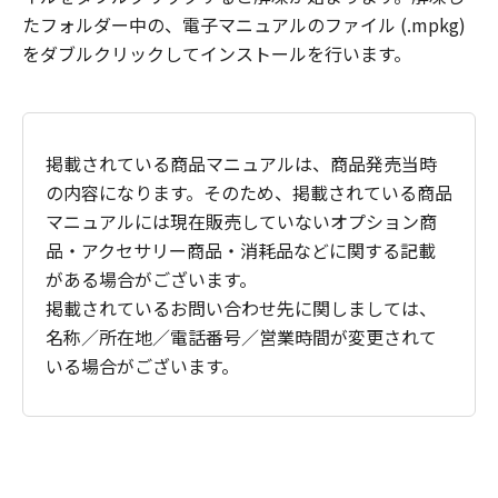
たフォルダー中の、電子マニュアルのファイル (.mpkg)
をダブルクリックしてインストールを行います。
掲載されている商品マニュアルは、商品発売当時
の内容になります。そのため、掲載されている商品
マニュアルには現在販売していないオプション商
品・アクセサリー商品・消耗品などに関する記載
がある場合がございます。
掲載されているお問い合わせ先に関しましては、
名称／所在地／電話番号／営業時間が変更されて
いる場合がございます。