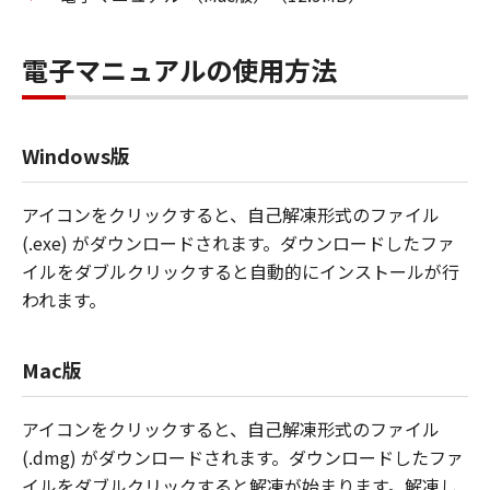
電子マニュアルの使用方法
Windows版
アイコンをクリックすると、自己解凍形式のファイル
(.exe) がダウンロードされます。ダウンロードしたファ
イルをダブルクリックすると自動的にインストールが行
われます。
Mac版
アイコンをクリックすると、自己解凍形式のファイル
(.dmg) がダウンロードされます。ダウンロードしたファ
イルをダブルクリックすると解凍が始まります。解凍し