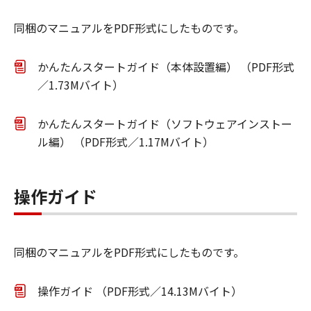
同梱のマニュアルをPDF形式にしたものです。
かんたんスタートガイド（本体設置編） （PDF形式
／1.73Mバイト）
かんたんスタートガイド（ソフトウェアインストー
ル編） （PDF形式／1.17Mバイト）
操作ガイド
同梱のマニュアルをPDF形式にしたものです。
操作ガイド （PDF形式／14.13Mバイト）