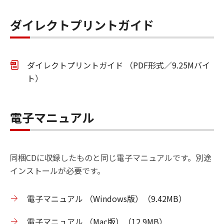
ダイレクトプリントガイド
ダイレクトプリントガイド （PDF形式／9.25Mバイ
ト）
電子マニュアル
同梱CDに収録したものと同じ電子マニュアルです。別途
インストールが必要です。
電子マニュアル （Windows版）（9.42MB）
電子マニュアル （Mac版）（12.9MB）