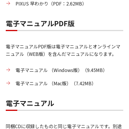
PIXUS 早わかり（PDF：2.62MB）
電子マニュアルPDF版
電子マニュアルPDF版は電子マニュアルとオンラインマ
ニュアル（WEB版）を含んだマニュアルになります。
電子マニュアル （Windows版）（9.45MB）
電子マニュアル （Mac版）（7.42MB）
電子マニュアル
同梱CDに収録したものと同じ電子マニュアルです。別途