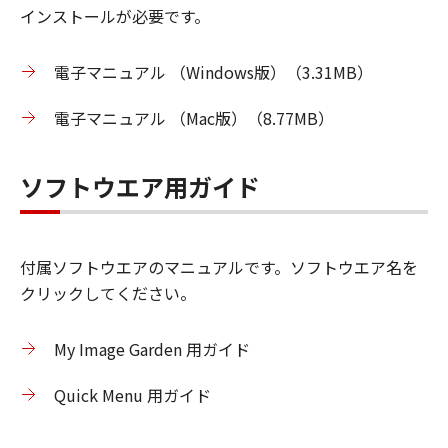
インストールが必要です。
電子マニュアル （Windows版）（3.31MB）
電子マニュアル （Mac版）（8.77MB）
ソフトウエア用ガイド
付属ソフトウエアのマニュアルです。ソフトウエア名を
クリックしてください。
My Image Garden 用ガイド
Quick Menu 用ガイド