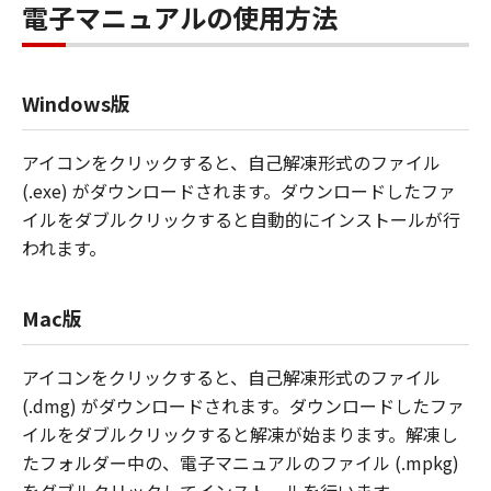
電子マニュアルの使用方法
Windows版
アイコンをクリックすると、自己解凍形式のファイル
(.exe) がダウンロードされます。ダウンロードしたファ
イルをダブルクリックすると自動的にインストールが行
われます。
Mac版
アイコンをクリックすると、自己解凍形式のファイル
(.dmg) がダウンロードされます。ダウンロードしたファ
イルをダブルクリックすると解凍が始まります。解凍し
たフォルダー中の、電子マニュアルのファイル (.mpkg)