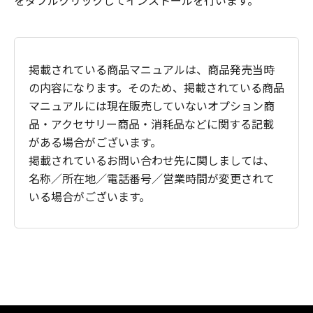
をダブルクリックしてインストールを行います。
掲載されている商品マニュアルは、商品発売当時
の内容になります。そのため、掲載されている商品
マニュアルには現在販売していないオプション商
品・アクセサリー商品・消耗品などに関する記載
がある場合がございます。
掲載されているお問い合わせ先に関しましては、
名称／所在地／電話番号／営業時間が変更されて
いる場合がございます。