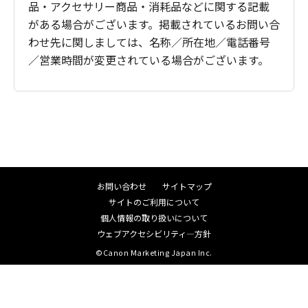
品・アクセサリー商品・消耗品などに関する記載
がある場合がございます。掲載されているお問い合
わせ先に関しましては、名称／所在地／電話番号
／営業時間が変更されている場合がございます。
お問い合わせ
サイトマップ
サイトのご利用について
個人情報の取り扱いについて
ウェブアクセシビリティ―方針
©Canon Marketing Japan Inc.