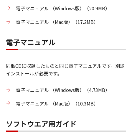
電子マニュアル （Windows版）（20.9MB）
電子マニュアル （Mac版）（17.2MB）
電子マニュアル
同梱CDに収録したものと同じ電子マニュアルです。別途
インストールが必要です。
電子マニュアル （Windows版）（4.73MB）
電子マニュアル （Mac版）（10.3MB）
ソフトウエア用ガイド