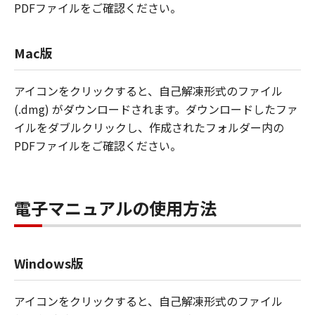
PDFファイルをご確認ください。
Mac版
アイコンをクリックすると、自己解凍形式のファイル
(.dmg) がダウンロードされます。ダウンロードしたファ
イルをダブルクリックし、作成されたフォルダー内の
PDFファイルをご確認ください。
電子マニュアルの使用方法
Windows版
アイコンをクリックすると、自己解凍形式のファイル