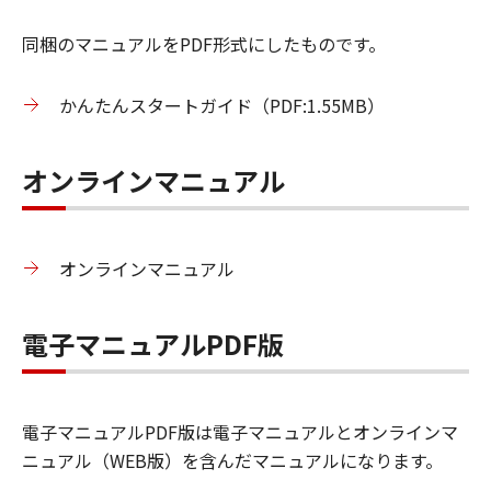
同梱のマニュアルをPDF形式にしたものです。
かんたんスタートガイド（PDF:1.55MB）
オンラインマニュアル
オンラインマニュアル
電子マニュアルPDF版
電子マニュアルPDF版は電子マニュアルとオンラインマ
ニュアル（WEB版）を含んだマニュアルになります。