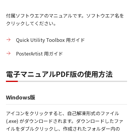
付属ソフトウエアのマニュアルです。ソフトウエア名を
クリックしてください。
Quick Utility Toolbox 用ガイド
PosterArtist 用ガイド
電子マニュアルPDF版の使用方法
Windows版
アイコンをクリックすると、自己解凍形式のファイル
(.exe) がダウンロードされます。ダウンロードしたファ
イルをダブルクリックし、作成されたフォルダー内の