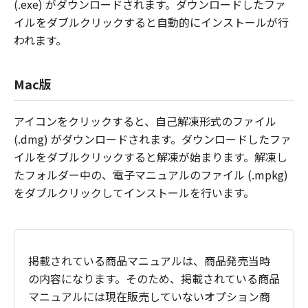
(.exe) がダウンロードされます。ダウンロードしたファ
イルをダブルクリックすると自動的にインストールが行
われます。
Mac版
アイコンをクリックすると、自己解凍形式のファイル
(.dmg) がダウンロードされます。ダウンロードしたファ
イルをダブルクリックすると解凍が始まります。解凍し
たフォルダー中の、電子マニュアルのファイル (.mpkg)
をダブルクリックしてインストールを行います。
掲載されている商品マニュアルは、商品発売当時
の内容になります。そのため、掲載されている商品
マニュアルには現在販売していないオプション商