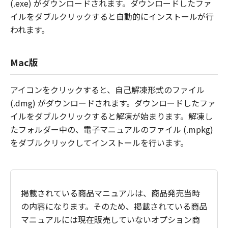
(.exe) がダウンロードされます。ダウンロードしたファ
イルをダブルクリックすると自動的にインストールが行
われます。
Mac版
アイコンをクリックすると、自己解凍形式のファイル
(.dmg) がダウンロードされます。ダウンロードしたファ
イルをダブルクリックすると解凍が始まります。解凍し
たフォルダー中の、電子マニュアルのファイル (.mpkg)
をダブルクリックしてインストールを行います。
掲載されている商品マニュアルは、商品発売当時
の内容になります。そのため、掲載されている商品
マニュアルには現在販売していないオプション商