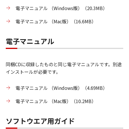
電子マニュアル （Windows版）（20.3MB）
電子マニュアル （Mac版）（16.6MB）
電子マニュアル
同梱CDに収録したものと同じ電子マニュアルです。別途
インストールが必要です。
電子マニュアル （Windows版）（4.69MB）
電子マニュアル （Mac版）（10.2MB）
ソフトウエア用ガイド