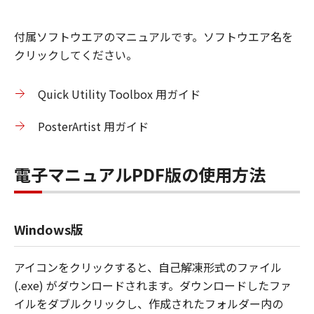
付属ソフトウエアのマニュアルです。ソフトウエア名を
クリックしてください。
Quick Utility Toolbox 用ガイド
PosterArtist 用ガイド
電子マニュアルPDF版の使用方法
Windows版
アイコンをクリックすると、自己解凍形式のファイル
(.exe) がダウンロードされます。ダウンロードしたファ
イルをダブルクリックし、作成されたフォルダー内の