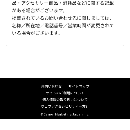
品・アクセサリー商品・消耗品などに関する記載
がある場合がございます。
掲載されているお問い合わせ先に関しましては、
名称／所在地／電話番号／営業時間が変更されて
いる場合がございます。
お問い合わせ
サイトマップ
サイトのご利用について
個人情報の取り扱いについて
ウェブアクセシビリティ―方針
©Canon Marketing Japan Inc.