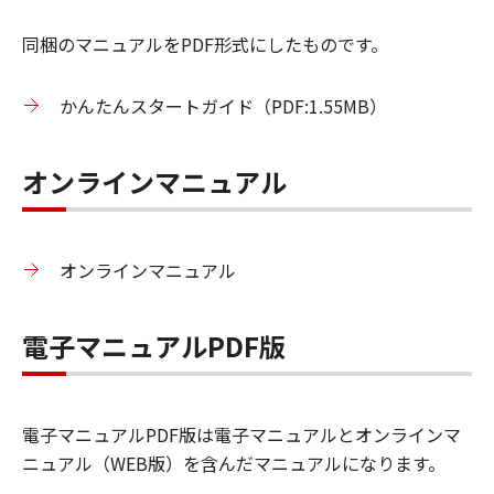
同梱のマニュアルをPDF形式にしたものです。
かんたんスタートガイド（PDF:1.55MB）
オンラインマニュアル
オンラインマニュアル
電子マニュアルPDF版
電子マニュアルPDF版は電子マニュアルとオンラインマ
ニュアル（WEB版）を含んだマニュアルになります。