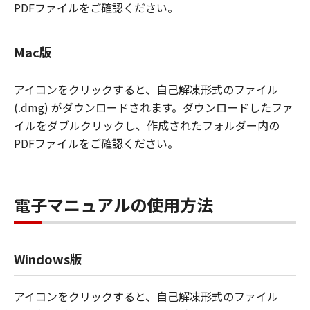
PDFファイルをご確認ください。
Mac版
アイコンをクリックすると、自己解凍形式のファイル
(.dmg) がダウンロードされます。ダウンロードしたファ
イルをダブルクリックし、作成されたフォルダー内の
PDFファイルをご確認ください。
電子マニュアルの使用方法
Windows版
アイコンをクリックすると、自己解凍形式のファイル