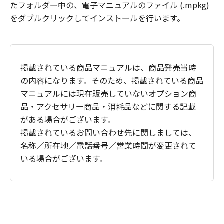
たフォルダー中の、電子マニュアルのファイル (.mpkg)
をダブルクリックしてインストールを行います。
掲載されている商品マニュアルは、商品発売当時
の内容になります。そのため、掲載されている商品
マニュアルには現在販売していないオプション商
品・アクセサリー商品・消耗品などに関する記載
がある場合がございます。
掲載されているお問い合わせ先に関しましては、
名称／所在地／電話番号／営業時間が変更されて
いる場合がございます。