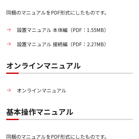
同梱のマニュアルをPDF形式にしたものです。
設置マニュアル 本体編（PDF：1.55MB）
設置マニュアル 接続編（PDF：2.27MB）
オンラインマニュアル
オンラインマニュアル
基本操作マニュアル
同梱のマニュアルをPDF形式にしたものです。