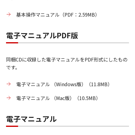
基本操作マニュアル（PDF：2.59MB）
電子マニュアルPDF版
同梱CDに収録した電子マニュアルをPDF形式にしたもの
です。
電子マニュアル （Windows版）（11.8MB）
電子マニュアル （Mac版）（10.5MB）
電子マニュアル