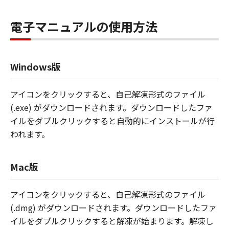
電子マニュアルの使用方法
Windows版
アイコンをクリックすると、自己解凍形式のファイル
(.exe) がダウンロードされます。ダウンロードしたファ
イルをダブルクリックすると自動的にインストールが行
われます。
Mac版
アイコンをクリックすると、自己解凍形式のファイル
(.dmg) がダウンロードされます。ダウンロードしたファ
イルをダブルクリックすると解凍が始まります。解凍し