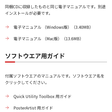
同梱CDに収録したものと同じ電子マニュアルです。別途
インストールが必要です。
電子マニュアル （Windows版）（3.40MB）
電子マニュアル （Mac版）（13.6MB）
ソフトウエア用ガイド
付属ソフトウエアのマニュアルです。ソフトウエア名を
クリックしてください。
Quick Utility Toolbox 用ガイド
PosterArtist 用ガイド