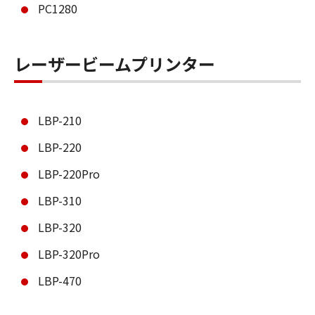
PC1280
レーザービームプリンター
LBP-210
LBP-220
LBP-220Pro
LBP-310
LBP-320
LBP-320Pro
LBP-470