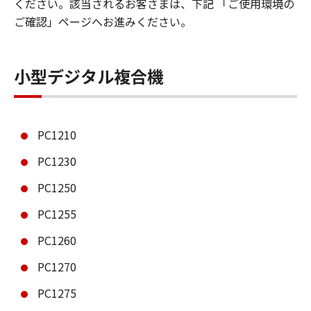
ください。該当されるお客さまは、下記 「ご使用環境の
ご確認」ページへお進みください。
小型デジタル複合機
PC1210
PC1230
PC1250
PC1255
PC1260
PC1270
PC1275