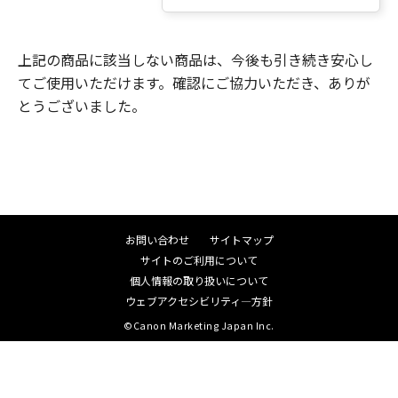
上記の商品に該当しない商品は、今後も引き続き安心し
てご使用いただけます。確認にご協力いただき、ありが
とうございました。
お問い合わせ
サイトマップ
サイトのご利用について
個人情報の取り扱いについて
ウェブアクセシビリティ―方針
©Canon Marketing Japan Inc.