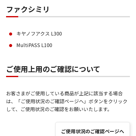
ファクシミリ
キヤノフアクス L300
MultiPASS L100
ご使用上用のご確認について
お客さまがご使用している商品が上記に該当する場合
は、「ご使用状況のご確認ページヘ」ボタンをクリック
して、ご使用状況のご確認をお願いいたします。
ご使用状況のご確認ページへ