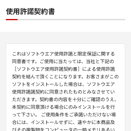
使用許諾契約書
これはソフトウエア使用許諾と限定保証に関する
同意書です。ご使用に当たっては、当社と下記の
［ソフトウエア使用許諾契約書］による使用許諾
契約を結んで頂くことになります。お客さまがこの
ソフトをインストールした場合は、ソフトウエア
使用許諾諾契約に同意されたものとみなさせてい
ただきます。契約書の内容を十分にご確認のうえ、
本契約に同意頂ける場合にのみインストールを行
って下さい。 ご使用条件をご承諾いただけない場
合には、インストールせずに、速やかに本商品及
びその複製物をコンピュータの一時メモリあるい