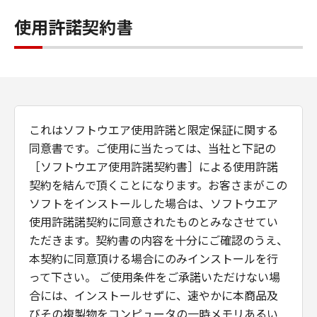
使用許諾契約書
これはソフトウエア使用許諾と限定保証に関する
同意書です。ご使用に当たっては、当社と下記の
［ソフトウエア使用許諾契約書］による使用許諾
契約を結んで頂くことになります。お客さまがこの
ソフトをインストールした場合は、ソフトウエア
使用許諾諾契約に同意されたものとみなさせてい
ただきます。契約書の内容を十分にご確認のうえ、
本契約に同意頂ける場合にのみインストールを行
って下さい。 ご使用条件をご承諾いただけない場
合には、インストールせずに、速やかに本商品及
びその複製物をコンピュータの一時メモリあるい