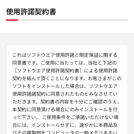
使用許諾契約書
これはソフトウエア使用許諾と限定保証に関する
同意書です。ご使用に当たっては、当社と下記の
［ソフトウエア使用許諾契約書］による使用許諾
契約を結んで頂くことになります。お客さまがこの
ソフトをインストールした場合は、ソフトウエア
使用許諾諾契約に同意されたものとみなさせてい
ただきます。契約書の内容を十分にご確認のうえ、
本契約に同意頂ける場合にのみインストールを行
って下さい。 ご使用条件をご承諾いただけない場
合には、インストールせずに、速やかに本商品及
びその複製物をコンピュータの一時メモリあるい