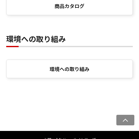
商品カタログ
環境への取り組み
環境への取り組み
ペ
ー
ジ