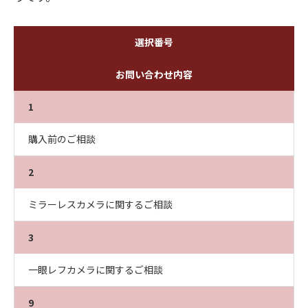
選択番号
お問い合わせ内容
1
購入前のご相談
2
ミラーレスカメラに関するご相談
3
一眼レフカメラに関するご相談
9