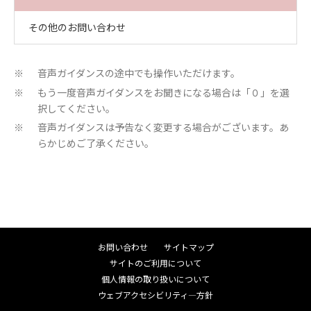
その他のお問い合わせ
音声ガイダンスの途中でも操作いただけます。
※
もう一度音声ガイダンスをお聞きになる場合は「０」を選
※
択してください。
音声ガイダンスは予告なく変更する場合がございます。あ
※
らかじめご了承ください。
お問い合わせ
サイトマップ
サイトのご利用について
個人情報の取り扱いについて
ウェブアクセシビリティ―方針