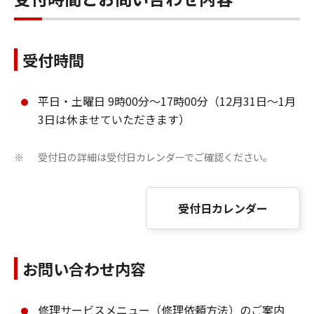
受付時間
平日・土曜日 9時00分～17時00分（12月31日～1月
3日は休ませていただきます）
受付日の詳細は受付日カレンダーでご確認ください。
※
受付日カレンダー
お問い合わせ内容
修理サービスメニュー（修理依頼方法）のご案内