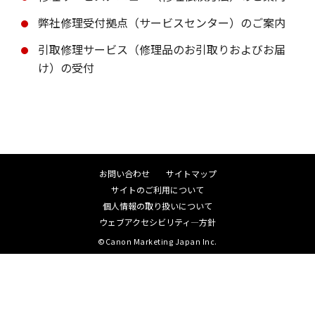
弊社修理受付拠点（サービスセンター）のご案内
引取修理サービス（修理品のお引取りおよびお届
け）の受付
お問い合わせ
サイトマップ
サイトのご利用について
個人情報の取り扱いについて
ウェブアクセシビリティ―方針
©Canon Marketing Japan Inc.