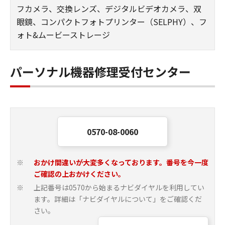
フカメラ、交換レンズ、デジタルビデオカメラ、双
眼鏡、コンパクトフォトプリンター（SELPHY）、フ
ォト&ムービーストレージ
パーソナル機器修理受付センター
0570-08-0060
おかけ間違いが大変多くなっております。番号を今一度
※
ご確認の上おかけください。
上記番号は0570から始まるナビダイヤルを利用してい
※
ます。詳細は「ナビダイヤルについて」をご確認くだ
さい。