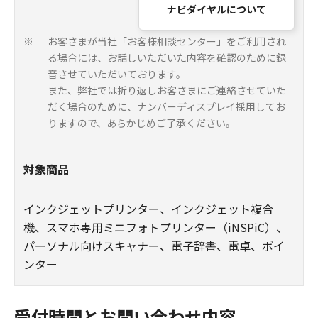
ナビダイヤルについて
お客さまが当社「お客様相談センター」をご利用され
※
る場合には、お話しいただいた内容を確認のために録
音させていただいております。
また、弊社では折り返しお客さまにご連絡させていた
だく場合のために、ナンバーディスプレイ採用してお
りますので、あらかじめご了承ください。
対象商品
インクジェットプリンター、インクジェット複合
機、スマホ専用ミニフォトプリンター（iNSPiC）、
パーソナル向けスキャナー、電子辞書、電卓、ポイ
ンター
受付時間とお問い合わせ内容