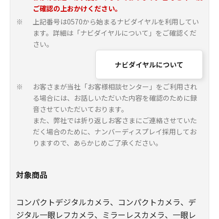
ご確認の上おかけください。
上記番号は0570から始まるナビダイヤルを利用してい
※
ます。詳細は「ナビダイヤルについて」をご確認くだ
さい。
ナビダイヤルについて
お客さまが当社「お客様相談センター」をご利用され
※
る場合には、お話しいただいた内容を確認のために録
音させていただいております。
また、弊社では折り返しお客さまにご連絡させていた
だく場合のために、ナンバーディスプレイ採用してお
りますので、あらかじめご了承ください。
対象商品
コンパクトデジタルカメラ、コンパクトカメラ、デ
ジタル一眼レフカメラ、ミラーレスカメラ、一眼レ