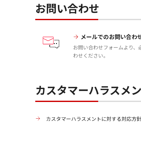
お問い合わせ
メールでのお問い合わ
お問い合わせフォームより、
わせください。
カスタマーハラスメ
カスタマーハラスメントに対する対応方