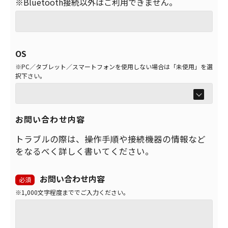
※Bluetooth接続以外はご利用できません。
OS
※PC／タブレット／スマートフォンを使用しない場合は「未使用」を選
択下さい。
お問い合わせ内容
トラブルの際は、操作手順や接続機器の情報など
をなるべく詳しく書いてください。
お問い合わせ内容
必須
※1,000文字程度まででご入力ください。