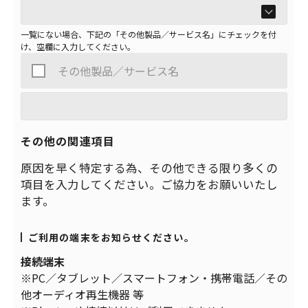
一覧にない場合、下記の「その他製品／サービス名」にチェックを付
け、空欄に入力してください。
その他製品／サービス名
その他の関連項目
原因を早く特定する為、その他できる限り多くの
項目を入力してください。ご協力をお願いいたし
ます。
ご利用の端末をお知らせください。
接続端末
※PC／タブレット／スマートフォン・携帯電話／その
他オーディオ再生機器 等