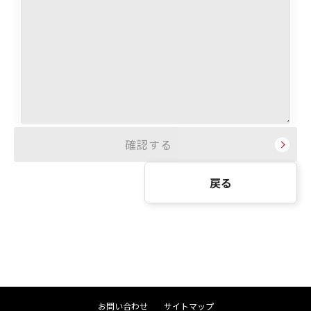
戻る
お問い合わせ
サイトマップ