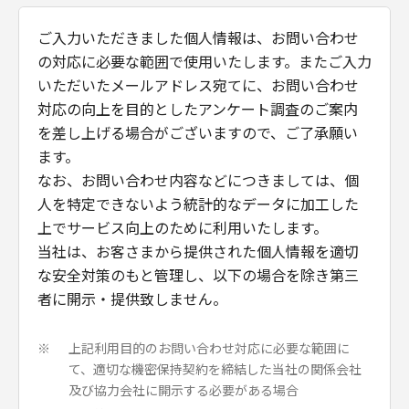
ご入力いただきました個人情報は、お問い合わせ
の対応に必要な範囲で使用いたします。またご入力
いただいたメールアドレス宛てに、お問い合わせ
対応の向上を目的としたアンケート調査のご案内
を差し上げる場合がございますので、ご了承願い
ます。
なお、お問い合わせ内容などにつきましては、個
人を特定できないよう統計的なデータに加工した
上でサービス向上のために利用いたします。
当社は、お客さまから提供された個人情報を適切
な安全対策のもと管理し、以下の場合を除き第三
者に開示・提供致しません。
上記利用目的のお問い合わせ対応に必要な範囲に
※
て、適切な機密保持契約を締結した当社の関係会社
及び協力会社に開示する必要がある場合