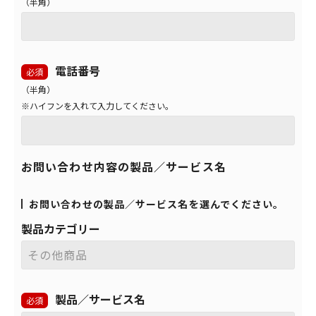
（半角）
電話番号
必須
（半角）
※ハイフンを入れて入力してください。
お問い合わせ内容の製品／サービス名
お問い合わせの製品／サービス名を選んでください。
製品カテゴリー
製品／サービス名
必須