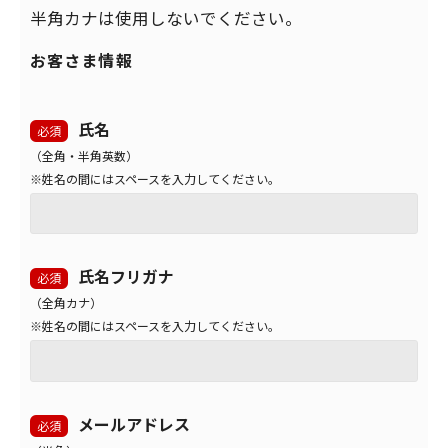
半角カナは使用しないでください。
お客さま情報
氏名
必須
（全角・半角英数）
※姓名の間にはスペースを入力してください。
氏名フリガナ
必須
（全角カナ）
※姓名の間にはスペースを入力してください。
メールアドレス
必須