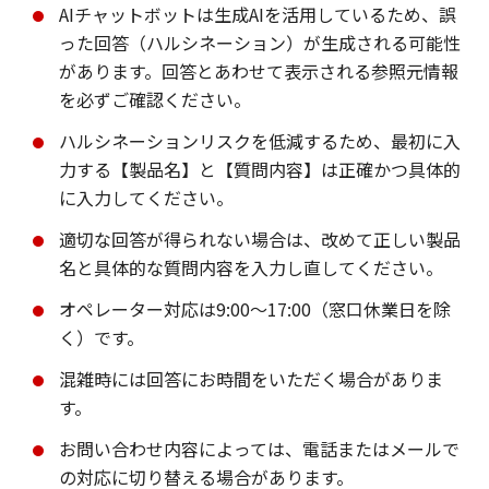
AIチャットボットは生成AIを活用しているため、誤
った回答（ハルシネーション）が生成される可能性
があります。回答とあわせて表示される参照元情報
を必ずご確認ください。
ハルシネーションリスクを低減するため、最初に入
力する【製品名】と【質問内容】は正確かつ具体的
に入力してください。
適切な回答が得られない場合は、改めて正しい製品
名と具体的な質問内容を入力し直してください。
オペレーター対応は9:00～17:00（窓口休業日を除
く）です。
混雑時には回答にお時間をいただく場合がありま
す。
お問い合わせ内容によっては、電話またはメールで
の対応に切り替える場合があります。