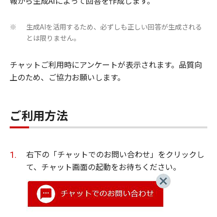
報から生成AIによって回答を作成します。
生成AIを活用するため、必ずしも正しい回答が生成される
※
とは限りません。
チャットご利用時にアンケートが表示されます。品質向
上のため、ご協力お願いします。
ご利用方法
右下の「チャットでのお問い合わせ」をクリックし
て、チャット画面の起動をお待ちください。