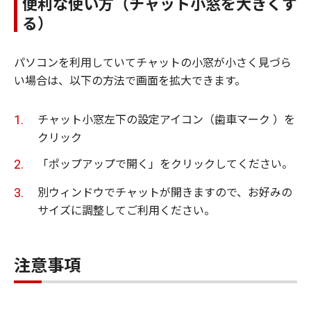
便利な使い方（チャット小窓を大きくす
る）
パソコンを利用していてチャットの小窓が小さく見づら
い場合は、以下の方法で画面を拡大できます。
チャット小窓左下の設定アイコン（歯車マーク ）を
クリック
「ポップアップで開く」をクリックしてください。
別ウィンドウでチャットが開きますので、お好みの
サイズに調整してご利用ください。
注意事項