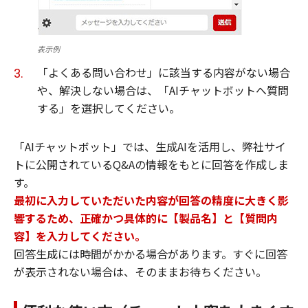
表示例
「よくある問い合わせ」に該当する内容がない場合
や、解決しない場合は、「AIチャットボットへ質問
する」を選択してください。
「AIチャットボット」では、生成AIを活用し、弊社サイ
トに公開されているQ&Aの情報をもとに回答を作成しま
す。
最初に入力していただいた内容が回答の精度に大きく影
響するため、正確かつ具体的に【製品名】と【質問内
容】を入力してください。
回答生成には時間がかかる場合があります。すぐに回答
が表示されない場合は、そのままお待ちください。