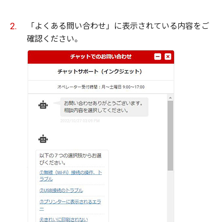
「よくある問い合わせ」に表示されている内容をご
確認ください。