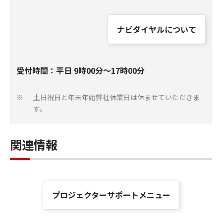
ナビダイヤルについて
受付時間：平日 9時00分～17時00分
土日祝日と年末年始弊社休業日は休ませていただきま
※
す。
関連情報
プロジェクターサポートメニュー