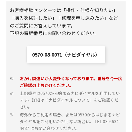
お客様相談センターでは「操作・仕様を知りたい」
「購入を検討したい」「修理を申し込みたい」など
のご質問にお答えしています。
下記の電話番号にお問い合わせください。
0570-08-0071（ナビダイヤル）
おかけ間違いが大変多くなっております。番号を今一度
※
ご確認の上おかけください。
上記番号は0570から始まるナビダイヤルを利用してい
※
ます。詳細は「ナビダイヤルについて」をご確認くだ
さい。
海外からご利用の場合、または0570からはじまるナビ
※
ダイヤルをご利用いただけない場合は、TEL 03-6634-
4487 にお問い合わせください。