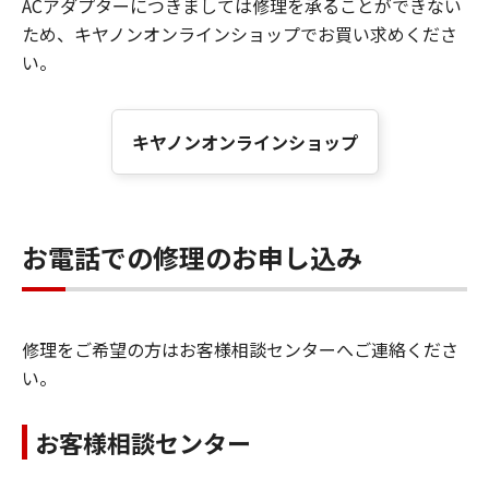
ACアダプターにつきましては修理を承ることができない
ため、キヤノンオンラインショップでお買い求めくださ
い。
キヤノンオンラインショップ
お電話での修理のお申し込み
修理をご希望の方はお客様相談センターへご連絡くださ
い。
お客様相談センター