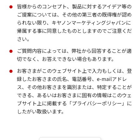
皆様からのコンセプト、製品に対するアイデア等の
ご提案については、その他の第三者の既得権が認め
られない限り、キヤノンマーケティングジャパンに
帰属する事に同意したものとしますのでご注意くだ
さい。
ご質問内容によっては、弊社から回答することが適
切でなく、お答えできない場合もあります。
お客さまがこのウェブサイト上で入力もしくは、登
録したお客さまの氏名、電話番号、e-mailアドレ
ス、その他お客さまを識別または、特定することが
できる、あるいはお客さまに固有の情報はこのウェ
ブサイト上に掲載する「プライバシーポリシー」に
したがい取扱います。