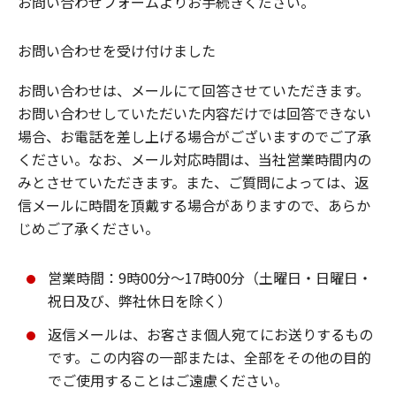
お問い合わせフォームよりお手続きください。
お問い合わせを受け付けました
お問い合わせは、メールにて回答させていただきます。
お問い合わせしていただいた内容だけでは回答できない
場合、お電話を差し上げる場合がございますのでご了承
ください。なお、メール対応時間は、当社営業時間内の
みとさせていただきます。また、ご質問によっては、返
信メールに時間を頂戴する場合がありますので、あらか
じめご了承ください。
営業時間：9時00分～17時00分（土曜日・日曜日・
祝日及び、弊社休日を除く）
返信メールは、お客さま個人宛てにお送りするもの
です。この内容の一部または、全部をその他の目的
でご使用することはご遠慮ください。