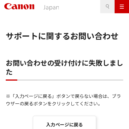
検
このページの本文へ
メ
索
ニ
ュ
ー
サポートに関するお問い合わせ
お問い合わせの受け付けに失敗しまし
た
※「入力ページに戻る」ボタンで戻らない場合は、ブラ
ウザーの戻るボタンをクリックしてください。
入力ページに戻る