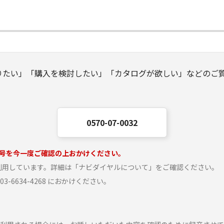
りたい」「購入を検討したい」「カタログが欲しい」などのご
0570-07-0032
号を今一度ご確認の上おかけください。
を利用しています。詳細は「ナビダイヤルについて」をご確認ください。
6634-4268 におかけください。