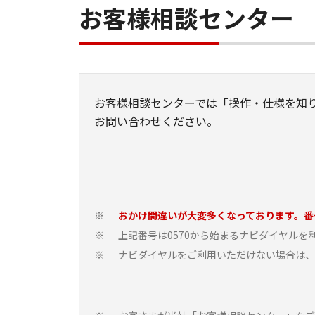
お客様相談センター
お客様相談センターでは「操作・仕様を知
お問い合わせください。
おかけ間違いが大変多くなっております。番
※
上記番号は0570から始まるナビダイヤル
※
ナビダイヤルをご利用いただけない場合は、03-
※