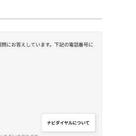
質問にお答えしています。下記の電話番号に
ナビダイヤルについて