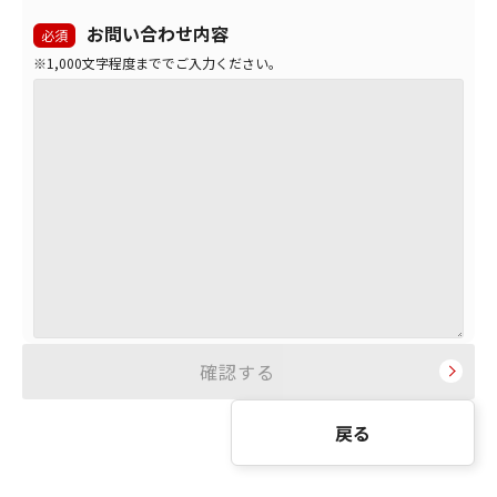
お問い合わせ内容
必須
※1,000文字程度まででご入力ください。
戻る