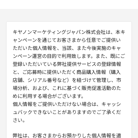
キヤノンマーケティングジャパン株式会社は、本キ
ャンペーンを通じてお客さまから任意でご提供い
ただいた個人情報を、当該、また今後実施のキャ
ンペーン運営の目的で利用致します。また、既にご
登録いただいている弊社提供サービスの登録情報
と、ご応募時に提供いただく商品購入情報（購入
店舗、シリアル番号など）を紐づけて管理し、市
場分析、および、これに基づく販売促進活動のた
めに利用する場合がございます。
個人情報をご提供いただけない場合は、キャッシ
ュバックできないことがありますのでご了承くだ
さい。
弊社は、お客さまからお預かりした個人情報を適