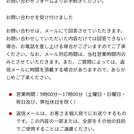
お問い合わせフォームよりお手続きください。
お問い合わせを受け付けました
お問い合わせは、メールにて回答させていただきます。
お問い合わせしていただいた内容だけでは回答できない
場合、お電話を差し上げる場合がございますのでご了承
ください。なお、メール対応時間は、当社営業時間内の
みとさせていただきます。また、ご質問によっては、返
信メールに時間を頂戴する場合がありますので、あらか
じめご了承ください。
営業時間：9時00分～17時00分（土曜日・日曜日・
祝日及び、弊社休日を除く）
返信メールは、お客さま個人宛てにお送りするもの
です。この内容の一部または、全部をその他の目的
でご使用することはご遠慮ください。