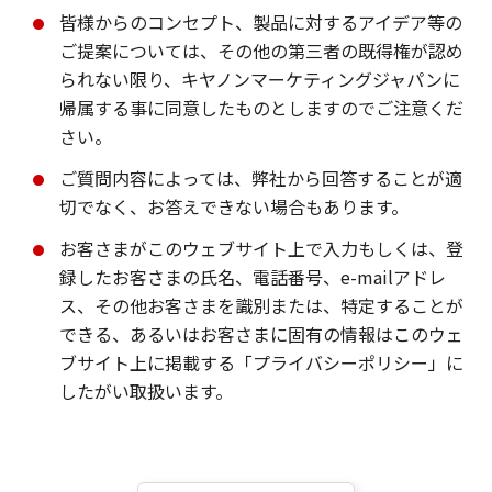
皆様からのコンセプト、製品に対するアイデア等の
ご提案については、その他の第三者の既得権が認め
られない限り、キヤノンマーケティングジャパンに
帰属する事に同意したものとしますのでご注意くだ
さい。
ご質問内容によっては、弊社から回答することが適
切でなく、お答えできない場合もあります。
お客さまがこのウェブサイト上で入力もしくは、登
録したお客さまの氏名、電話番号、e-mailアドレ
ス、その他お客さまを識別または、特定することが
できる、あるいはお客さまに固有の情報はこのウェ
ブサイト上に掲載する「プライバシーポリシー」に
したがい取扱います。