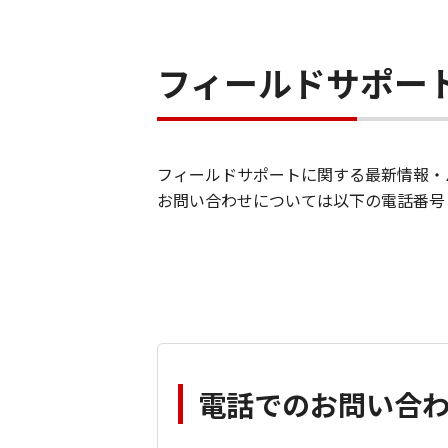
フィールドサポー
フィールドサポートに関する最新情報・
お問い合わせについては以下の電話番号
電話でのお問い合