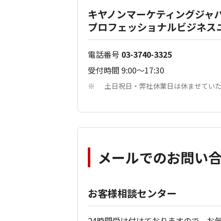
キヤノンマーケティングジャ
プロフェッショナルビジネスユ
電話番号
03-3740-3325
受付時間 9:00～17:30
土日祝日・弊社休業日は休ませてい
※
メールでのお問い
お客様相談センター
24時間受け付けておりますので、お