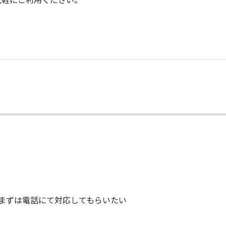
まずは電話にて対応してもらいたい