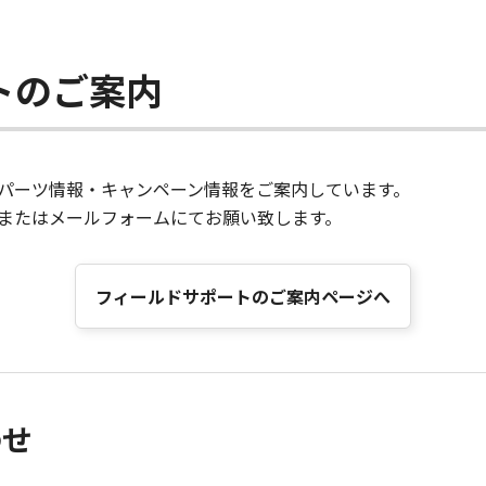
トのご案内
パーツ情報・キャンペーン情報をご案内しています。
またはメールフォームにてお願い致します。
フィールドサポートのご案内ページへ
わせ