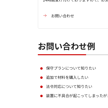
お問い合わせ
お問い合わせ例
保守プランについて知りたい
追加で材料を購入したい
法令対応について知りたい
装置に不具合が起こってしまったが