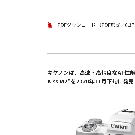
PDFダウンロード （PDF形式／0.3
キヤノンは、高速・高精度なAF性
Kiss M2"を2020年11月下旬に発