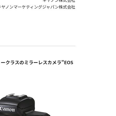
キヤノン株式会社
キヤノンマーケティングジャパン株式会社
ークラスのミラーレスカメラ"EOS