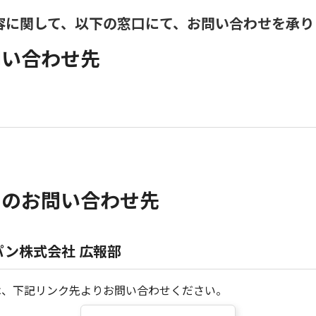
容に関して、以下の窓口にて、お問い合わせを承り
問い合わせ先
らのお問い合わせ先
ン株式会社 広報部
は、下記リンク先よりお問い合わせください。