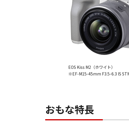
EOS Kiss M2（ホワイト）
※EF-M15-45mm F3.5-6.3 
おもな特長