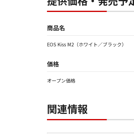
提供価格・発売予
商品名
EOS Kiss M2（ホワイト／ブラック）
価格
オープン価格
関連情報