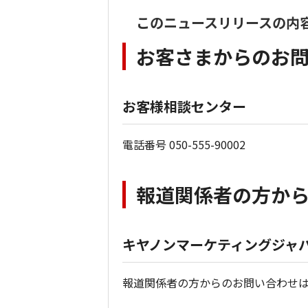
このニュースリリースの内
お客さまからのお
お客様相談センター
電話番号 050-555-90002
報道関係者の方か
キヤノンマーケティングジャパ
報道関係者の方からのお問い合わせ