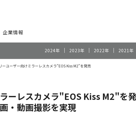
このページの本文へ
企業情報
2024年
2023年
2022年
2021年
ーユーザー向けミラーレスカメラ"EOS Kiss M2"を発売
レスカメラ"EOS Kiss M2"を
画・動画撮影を実現