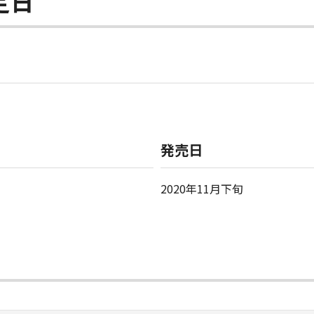
定日
発売日
2020年11月下旬