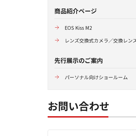
商品紹介ページ
EOS Kiss M2
レンズ交換式カメラ／交換レン
先行展示のご案内
パーソナル向けショールーム
お問い合わせ