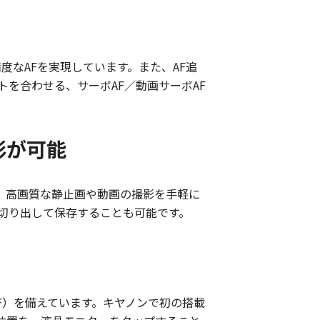
度なAFを実現しています。また、AF追
ントを合わせる、サーボAF／動画サーボAF
影が可能
により、高画質な静止画や動画の撮影を手軽に
て切り出して保存することも可能です。
VF）を備えています。キヤノンで初の搭載