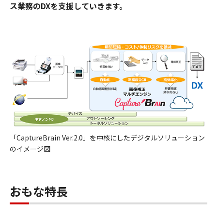
ス業務のDXを支援していきます。
「CaptureBrain Ver.2.0」を中核にしたデジタルソリューション
のイメージ図
おもな特長