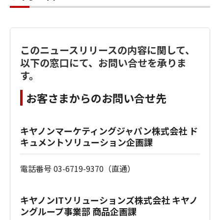
このニュースリリースの内容に関して、
以下の窓口にて、お問い合せを承りま
す。
お客さまからのお問い合せ先
キヤノンマーケティングジャパン株式会社 ド
キュメントソリューション企画課
電話番号 03-6719-9370（直通）
キヤノンITソリューションズ株式会社 キヤノ
ングループ事業部 商品企画課