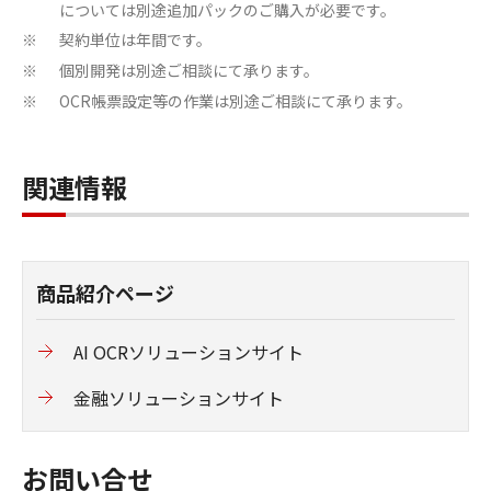
については別途追加パックのご購入が必要です。
契約単位は年間です。
※
個別開発は別途ご相談にて承ります。
※
OCR帳票設定等の作業は別途ご相談にて承ります。
※
関連情報
商品紹介ページ
AI OCRソリューションサイト
金融ソリューションサイト
お問い合せ