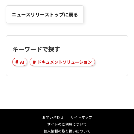
ニュースリリーストップに戻る
キーワードで探す
AI
ドキュメントソリューション
お問い合わせ
サイトマップ
サイトのご利用について
個人情報の取り扱いについて