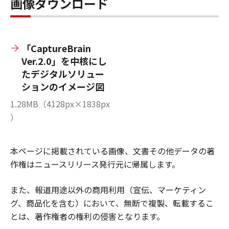
画像ダウンロード
「CaptureBrain
Ver.2.0」を中核にし
たデジタルソリュー
ションのイメージ図
1.28MB（4128px×1838px
）
本ページに掲載されている画像、文書その他データの著
作権はニュースリリース発行元に帰属します。
また、報道用途以外の商用利用（宣伝、マーケティン
グ、商品化を含む）において、無断で複製、転載するこ
とは、著作権者の権利の侵害となります。