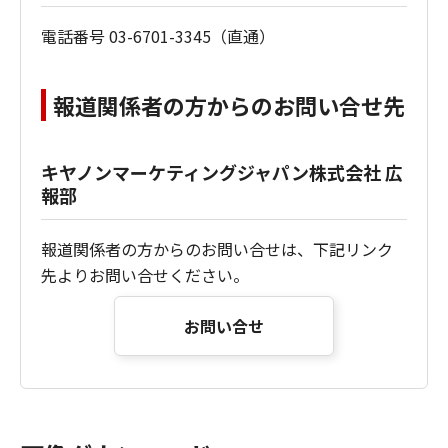
電話番号 03-6701-3345（直通）
報道関係者の方からのお問い合せ先
キヤノンマーケティングジャパン株式会社 広
報部
報道関係者の方からのお問い合せは、下記リンク
先よりお問い合せください。
お問い合せ