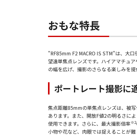
おもな特長
"RF85mm F2 MACRO IS STM"
望遠単焦点レンズです。ハイアマチュア
の幅を広げ、撮影のさらなる楽しみを提
ポートレート撮影に適
焦点距離85mmの単焦点レンズは、被
あります。また、開放F値2の明るさに
※2
使用できます。さらに、最大撮影倍率
小物や花など、肉眼では捉えることが難