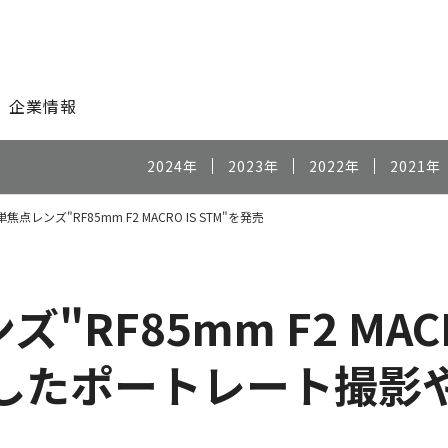
このページの本文へ
企業情報
2024年
2023年
2022年
2021年
焦点レンズ"RF85mm F2 MACRO IS STM"を発売
RF85mm F2 MACR
かしたポートレート撮影