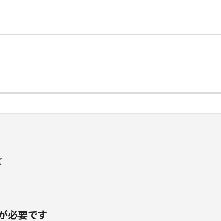
ズ
が必要です