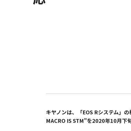
キヤノンは、「EOS Rシステム」の
MACRO IS STM"を2020年10