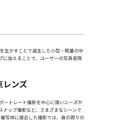
長を生かすことで誕生した小型・軽量の中
プに加えることで、ユーザーの写真表現
点レンズ
、ポートレート撮影を中心に強いニーズが
スナップ撮影など、さまざまなシーンで
え、被写体に接近した撮影では、身の周りの