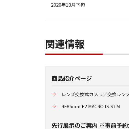
2020年10月下旬
関連情報
商品紹介ページ
レンズ交換式カメラ／交換レン
RF85mm F2 MACRO IS STM
先行展示のご案内 ※事前予約