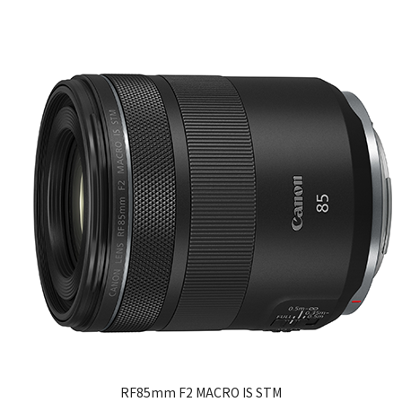
RF85mm F2 MACRO IS STM