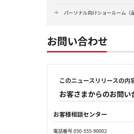
パーソナル向けショールーム（
お問い合わせ
このニュースリリースの内
お客さまからのお問い
お客様相談センター
電話番号 050-555-90002