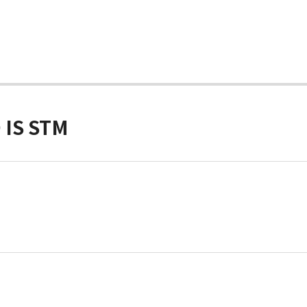
IS STM