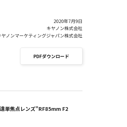
2020年7月9日
キヤノン株式会社
キヤノンマーケティングジャパン株式会社
PDFダウンロード
単焦点レンズ"RF85mm F2