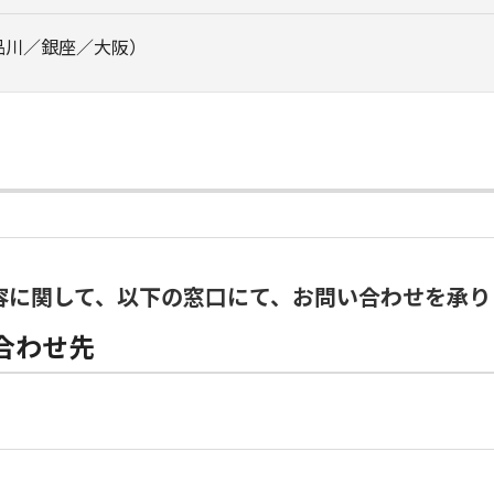
品川／銀座／大阪）
容に関して、以下の窓口にて、お問い合わせを承り
合わせ先