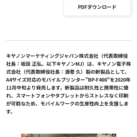
PDFダウンロード
キヤノンマーケティングジャパン株式会社（代表取締役
社長：坂田 正弘、以下キヤノンMJ）は、キヤノン電子株
式会社（代表取締役社長：酒巻 久）製の新製品として、
A4サイズ対応のモバイルプリンター"BP-F400"を2020年
11月中旬より発売します。新製品は耐久性と携帯性に優
れ、スマートフォンやタブレットからストレスなく印刷
が可能なため、モバイルワークの生産性向上を支援しま
す。