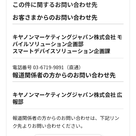
この件に関するお問い合わせ先
お客さまからのお問い合わせ先
キヤノンマーケティングジャパン株式会社 モ
バイルソリューション企画部
スマートデバイスソリューション企画課
電話番号 03-6719-9891（直通）
報道関係者の方からのお問い合わせ先
キヤノンマーケティングジャパン株式会社 広
報部
報道関係者の方からのお問い合わせは、下記リン
ク先よりお問い合わせください。