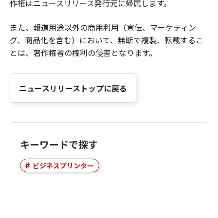
作権はニュースリリース発行元に帰属します。
また、報道用途以外の商用利用（宣伝、マーケティン
グ、商品化を含む）において、無断で複製、転載するこ
とは、著作権者の権利の侵害となります。
ニュースリリーストップに戻る
キーワードで探す
ビジネスプリンター