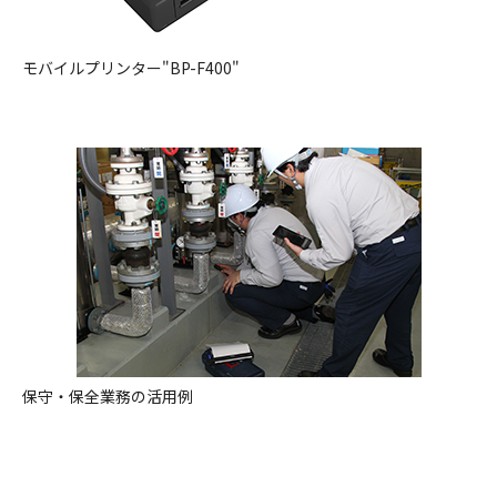
モバイルプリンター"BP-F400"
保守・保全業務の活用例