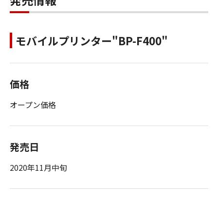
モバイルプリンター"BP-F400"
価格
オープン価格
発売日
2020年11月中旬