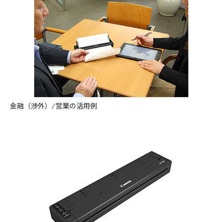
金融（渉外） ⁄ 営業の活用例