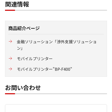
関連情報
商品紹介ページ
金融ソリューション「渉外支援ソリューショ
ン」
モバイルプリンター
モバイルプリンター"BP-F400"
お問い合わせ