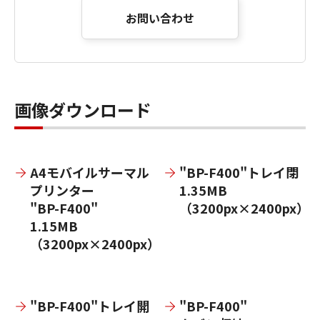
お問い合わせ
画像ダウンロード
A4モバイルサーマル
"BP-F400"トレイ閉
プリンター
1.35MB
"BP-F400"
（3200px×2400px）
1.15MB
（3200px×2400px）
"BP-F400"トレイ開
"BP-F400"