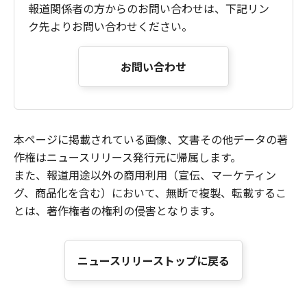
報道関係者の方からのお問い合わせは、下記リン
ク先よりお問い合わせください。
お問い合わせ
本ページに掲載されている画像、文書その他データの著
作権はニュースリリース発行元に帰属します。
また、報道用途以外の商用利用（宣伝、マーケティン
グ、商品化を含む）において、無断で複製、転載するこ
とは、著作権者の権利の侵害となります。
ニュースリリーストップに戻る