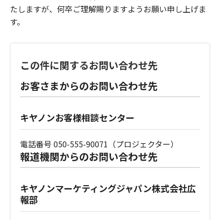
たしますが、何卒ご理解賜りますようお願い申し上げま
す。
この件に関するお問い合わせ先
お客さまからのお問い合わせ先
キヤノンお客様相談センター
電話番号 050-555-90071（プロジェクター）
報道機関からのお問い合わせ先
キヤノンマーケティングジャパン株式会社広
報部