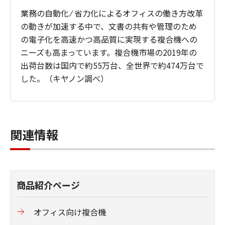
業務の自動化 ⁄ 省力化によるオフィスの働き方改革
の動きが加速する中で、文書の共有や管理のため
の電子化を高速かつ高品質に実現する複合機への
ニーズも高まっています。複合機市場の2019年の
出荷台数は国内で約55万台、全世界で約474万台で
した。（キヤノン調べ）
関連情報
商品紹介ページ
オフィス向け複合機