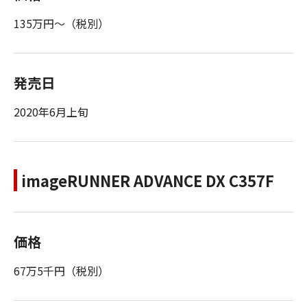
135万円～（税別）
発売日
2020年6月上旬
imageRUNNER ADVANCE DX C357F
価格
67万5千円（税別）