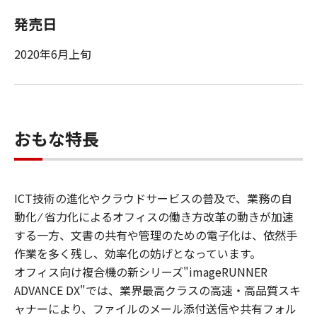
発売日
2020年6月上旬
おもな特長
ICT技術の進化やクラウドサービスの普及で、業務の自
動化 ⁄ 省力化によるオフィスの働き方改革の動きが加速
する一方、文書の共有や管理のための電子化は、依然手
作業を多く残し、効率化の妨げとなっています。
オフィス向け複合機の新シリーズ"imageRUNNER
ADVANCE DX"では、業界最高クラスの高速・高品質スキ
ャナーにより、ファイルのメール添付送信や共有フォル