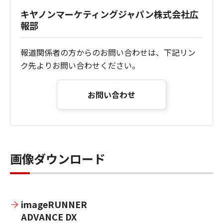
キヤノンマーケティングジャパン株式会社広
報部
報道関係者の方からのお問い合わせは、下記リン
ク先よりお問い合わせください。
お問い合わせ
画像ダウンロード
imageRUNNER
ADVANCE DX