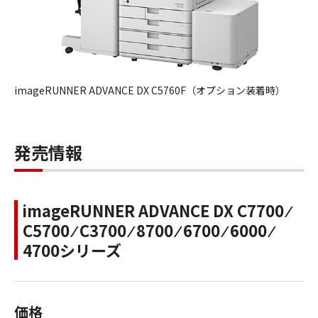
imageRUNNER ADVANCE DX C5760F（オプション装着時）
発売情報
imageRUNNER ADVANCE DX C7700 ⁄
C5700 ⁄ C3700 ⁄ 8700 ⁄ 6700 ⁄ 6000 ⁄
4700シリーズ
価格