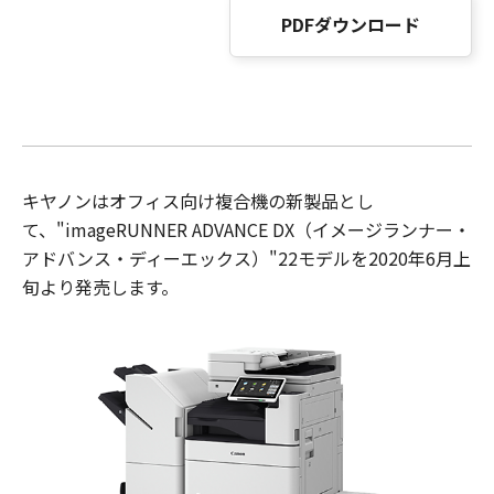
PDFダウンロード
キヤノンはオフィス向け複合機の新製品とし
て、"imageRUNNER ADVANCE DX（イメージランナー・
アドバンス・ディーエックス）"22モデルを2020年6月上
旬より発売します。