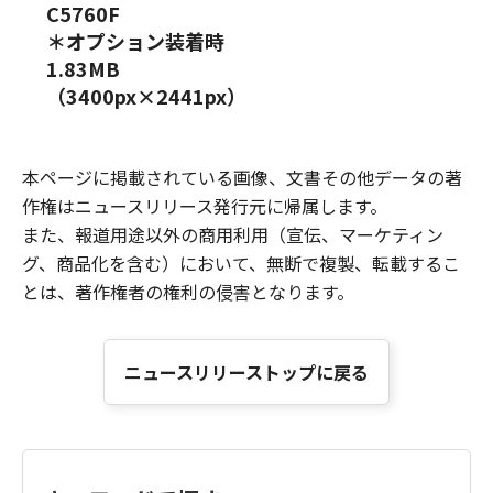
C5760F
＊オプション装着時
1.83MB
（3400px×2441px）
本ページに掲載されている画像、文書その他データの著
作権はニュースリリース発行元に帰属します。
また、報道用途以外の商用利用（宣伝、マーケティン
グ、商品化を含む）において、無断で複製、転載するこ
とは、著作権者の権利の侵害となります。
ニュースリリーストップに戻る