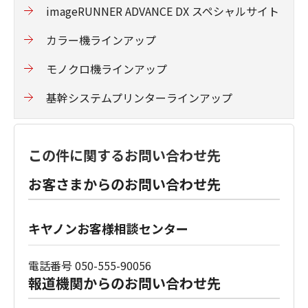
imageRUNNER ADVANCE DX スペシャルサイト
カラー機ラインアップ
モノクロ機ラインアップ
基幹システムプリンターラインアップ
この件に関するお問い合わせ先
お客さまからのお問い合わせ先
キヤノンお客様相談センター
電話番号 050-555-90056
報道機関からのお問い合わせ先