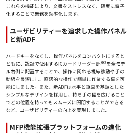
これらの機能により、文書をストレスなく、確実に電子
化することで業務を効率化します。
ユーザビリティーを追求した操作パネル
と新ADF
ハードキーをなくし、操作パネルをコンパクトにすると
※2
ともに、認証で使用するICカードリーダー部
を全モデ
ル右側に配置することで、操作に関わる視線移動や手の
動線を最短にし、直感的な操作で簡単に作業する事を可
能にしました。また、新ADFは水平と垂直を基調とした
シンプルなデザインを採用し、持ち手の幅を広げること
でどの位置を持ってもスムーズに開閉することができる
など、ユーザビリティーの向上を実現しました。
MFP機能拡張プラットフォームの進化