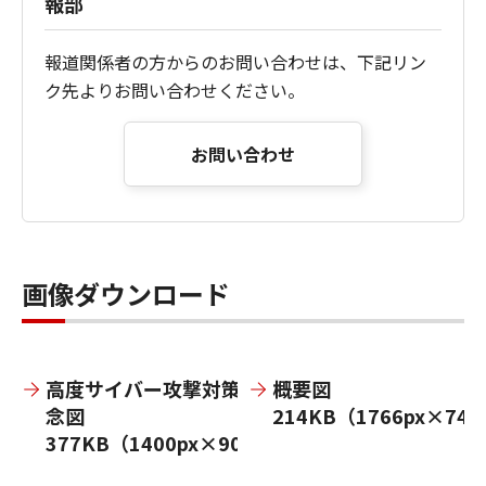
報部
報道関係者の方からのお問い合わせは、下記リン
ク先よりお問い合わせください。
お問い合わせ
画像ダウンロード
高度サイバー攻撃対策 概
概要図
念図
214KB（1766px×742
377KB（1400px×900px）