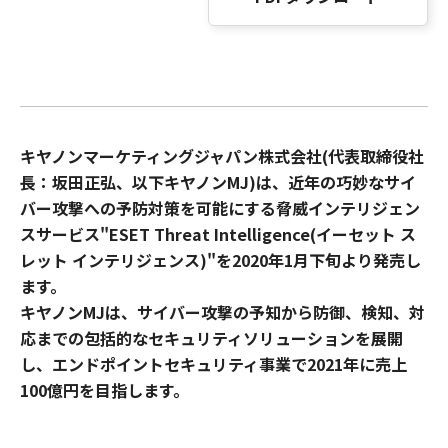
キヤノンマーケティングジャパン株式会社(代表取締役社
長：坂田正弘、以下キヤノンMJ)は、近年の巧妙なサイ
バー攻撃への予防対策を可能にする脅威インテリジェン
スサービス"ESET Threat Intelligence(イーセット ス
レット インテリジェンス)"を2020年1月下旬より発売し
ます。
キヤノンMJは、サイバー攻撃の予知から防御、検知、対
応までの包括的なセキュリティソリューションを展開
し、エンドポイントセキュリティ事業で2021年に売上
100億円を目指します。