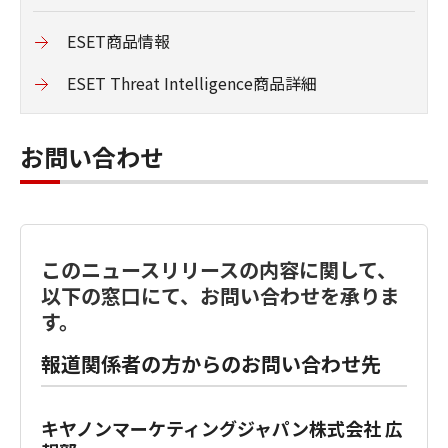
ESET商品情報
ESET Threat Intelligence商品詳細
お問い合わせ
このニュースリリースの内容に関して、
以下の窓口にて、お問い合わせを承りま
す。
報道関係者の方からのお問い合わせ先
キヤノンマーケティングジャパン株式会社 広