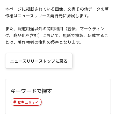
本ページに掲載されている画像、文書その他データの著
作権はニュースリリース発行元に帰属します。
また、報道用途以外の商用利用（宣伝、マーケティン
グ、商品化を含む）において、無断で複製、転載するこ
とは、著作権者の権利の侵害となります。
ニュースリリーストップに戻る
キーワードで探す
セキュリティ