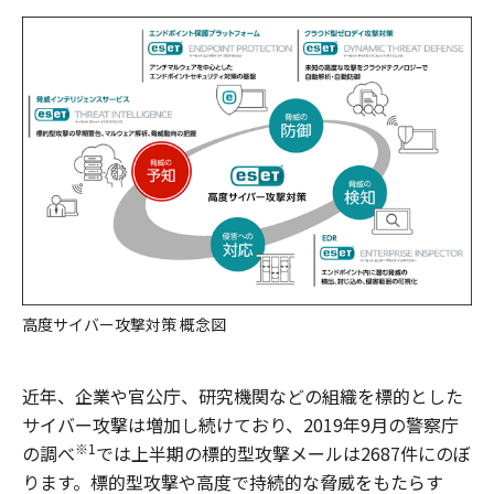
高度サイバー攻撃対策 概念図
近年、企業や官公庁、研究機関などの組織を標的とした
サイバー攻撃は増加し続けており、2019年9月の警察庁
※1
の調べ
では上半期の標的型攻撃メールは2687件にのぼ
ります。標的型攻撃や高度で持続的な脅威をもたらす