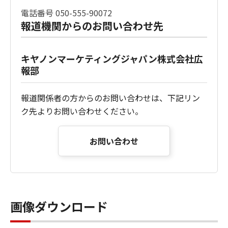
電話番号 050-555-90072
報道機関からのお問い合わせ先
キヤノンマーケティングジャパン株式会社広
報部
報道関係者の方からのお問い合わせは、下記リン
ク先よりお問い合わせください。
お問い合わせ
画像ダウンロード