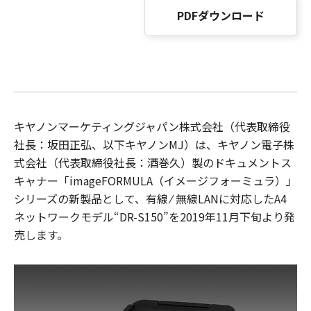
PDFダウンロード
キヤノンマーケティングジャパン株式会社（代表取締役
社長：坂田正弘、以下キヤノンMJ）は、キヤノン電子株
式会社（代表取締役社長：酒巻久）製のドキュメントス
キャナー「imageFORMULA（イメージフォーミュラ）」
シリーズの新製品として、有線 ⁄ 無線LANに対応したA4
ネットワークモデル“DR-S150”を2019年11月下旬より発
売します。