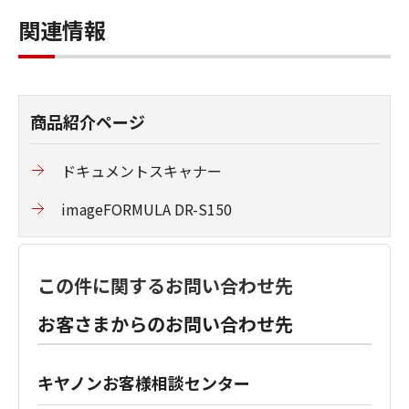
関連情報
商品紹介ページ
ドキュメントスキャナー
imageFORMULA DR-S150
この件に関するお問い合わせ先
お客さまからのお問い合わせ先
キヤノンお客様相談センター