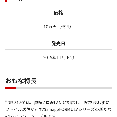
価格
10万円（税別）
発売日
2019年11月下旬
おもな特長
"DR-S150"は、無線 ⁄ 有線LAN に対応し、PCを使わずに
ファイル送信が可能なimageFORMULAシリーズの新たな
A4ネットワークモデルです。