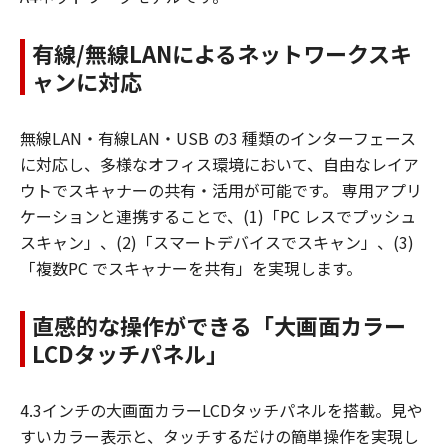
有線/無線LANによるネットワークスキ
ャンに対応
無線LAN・有線LAN・USB の3 種類のインターフェース
に対応し、多様なオフィス環境において、自由なレイア
ウトでスキャナーの共有・活用が可能です。 専用アプリ
ケーションと連携することで、(1)「PC レスでプッシュ
スキャン」、(2)「スマートデバイスでスキャン」、(3)
「複数PC でスキャナーを共有」を実現します。
直感的な操作ができる「大画面カラー
LCDタッチパネル」
4.3インチの大画面カラーLCDタッチパネルを搭載。見や
すいカラー表示と、タッチするだけの簡単操作を実現し