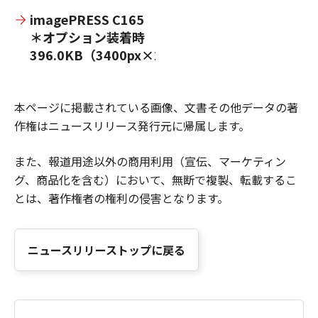
imagePRESS C165
＊オプション装着時
396.0KB（3400px×2552px）
本ページに掲載されている画像、文書その他データの著
作権はニュースリリース発行元に帰属します。
また、報道用途以外の商用利用（宣伝、マーケティン
グ、商品化を含む）において、無断で複製、転載するこ
とは、著作権者の権利の侵害となります。
ニュースリリーストップに戻る