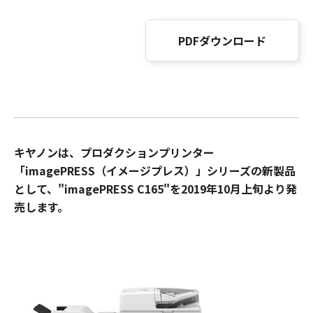
PDFダウンロード
キヤノンは、プロダクションプリンター
「imagePRESS（イメージプレス）」シリーズの新製品
として、"imagePRESS C165"を2019年10月上旬より発
売します。