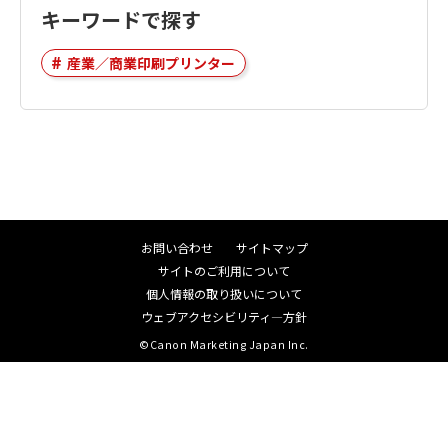
キーワードで探す
産業／商業印刷プリンター
お問い合わせ
サイトマップ
サイトのご利用について
個人情報の取り扱いについて
ウェブアクセシビリティ―方針
©Canon Marketing Japan Inc.