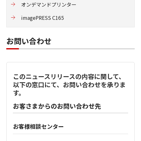
オンデマンドプリンター
imagePRESS C165
お問い合わせ
このニュースリリースの内容に関して、
以下の窓口にて、お問い合わせを承りま
す。
お客さまからのお問い合わせ先
お客様相談センター