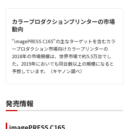
カラープロダクションプリンターの市場
動向
"imagePRESS C165"の主なターゲットを含むカラ
ープロダクション市場向けカラープリンターの
2018年の市場規模は、世界市場で約5.5万台でし
た。2019年においても同台数以上の規模になると
予想しています。（キヤノン調べ）
発売情報
imagePRESS C165