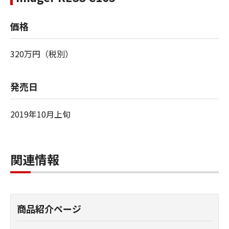
価格
320万円（税別）
発売日
2019年10月上旬
関連情報
商品紹介ページ