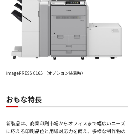
imagePRESS C165 （オプション装着時）
おもな特長
新製品は、商業印刷市場からオフィスまで幅広いニーズ
に応える印刷品位と用紙対応力を備え、多様な制作物の