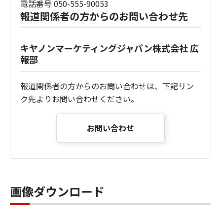
電話番号 050-555-90053
報道関係者の方からのお問い合わせ先
キヤノンマーケティングジャパン株式会社 広
報部
報道関係者の方からのお問い合わせは、下記リン
ク先よりお問い合わせください。
お問い合わせ
画像ダウンロード