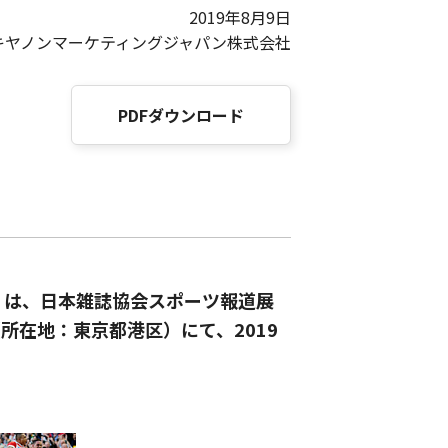
2019年8月9日
キヤノンマーケティングジャパン株式会社
PDFダウンロード
）は、日本雑誌協会スポーツ報道展
所在地：東京都港区）にて、2019