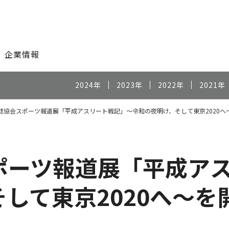
このページの本文へ
企業情報
2024年
2023年
2022年
2021年
誌協会スポーツ報道展「平成アスリート戦記」～令和の夜明け、そして東京2020へ
ポーツ報道展「平成ア
して東京2020へ～を