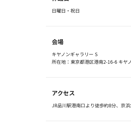
日曜日・祝日
会場
キヤノンギャラリー S
所在地：東京都港区港南2-16-6 キヤノ
アクセス
JR品川駅港南口より徒歩約8分、京浜