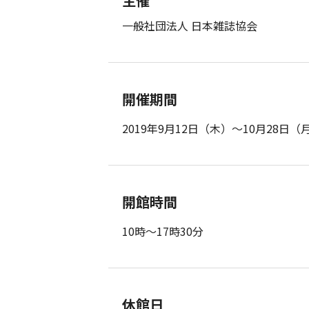
主催
一般社団法人 日本雑誌協会
開催期間
2019年9月12日（木）～10月28日（
開館時間
10時～17時30分
休館日