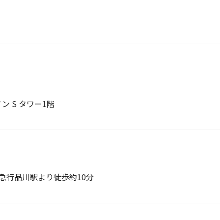
ン S タワー1階
急行品川駅より徒歩約10分