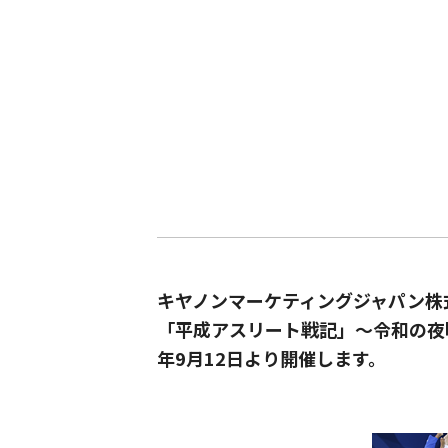
キヤノンマーケティングジャパン株
「平成アスリート戦記」～令和の夜明
年9月12日より開催します。