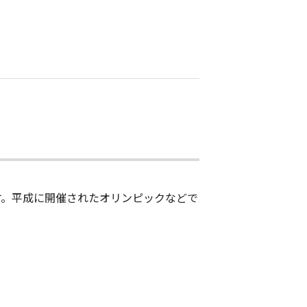
す。平成に開催されたオリンピックなどで