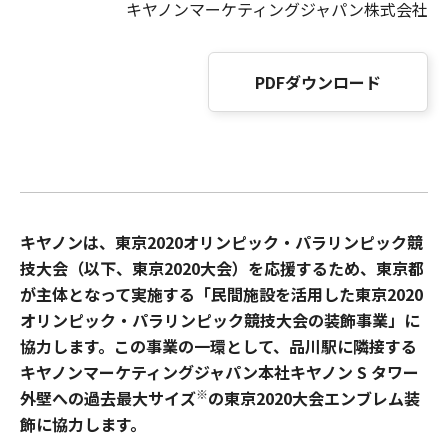
キヤノンマーケティングジャパン株式会社
PDFダウンロード
キヤノンは、東京2020オリンピック・パラリンピック競
技大会（以下、東京2020大会）を応援するため、東京都
が主体となって実施する「民間施設を活用した東京2020
オリンピック・パラリンピック競技大会の装飾事業」に
協力します。この事業の一環として、品川駅に隣接する
キヤノンマーケティングジャパン本社キヤノン S タワー
※
外壁への過去最大サイズ
の東京2020大会エンブレム装
飾に協力します。