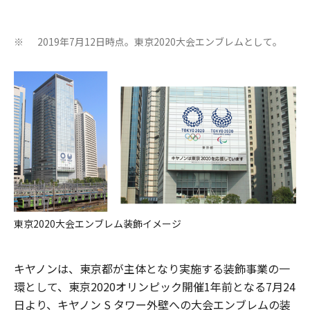
2019年7月12日時点。東京2020大会エンブレムとして。
※
東京2020大会エンブレム装飾イメージ
キヤノンは、東京都が主体となり実施する装飾事業の一
環として、東京2020オリンピック開催1年前となる7月24
日より、キヤノン S タワー外壁への大会エンブレムの装