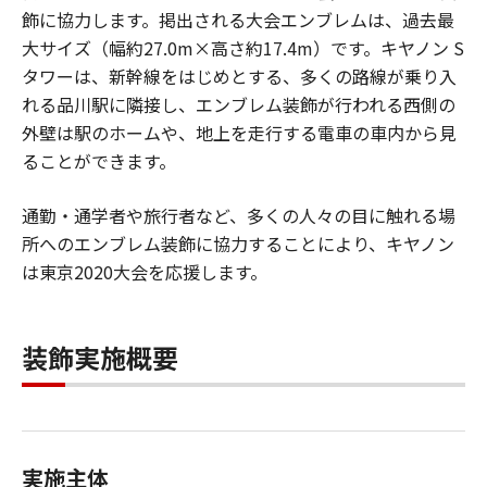
飾に協力します。掲出される大会エンブレムは、過去最
大サイズ（幅約27.0m×高さ約17.4m）です。キヤノン S
タワーは、新幹線をはじめとする、多くの路線が乗り入
れる品川駅に隣接し、エンブレム装飾が行われる西側の
外壁は駅のホームや、地上を走行する電車の車内から見
ることができます。
通勤・通学者や旅行者など、多くの人々の目に触れる場
所へのエンブレム装飾に協力することにより、キヤノン
は東京2020大会を応援します。
装飾実施概要
実施主体