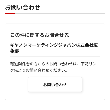
お問い合わせ
この件に関するお問合せ先
キヤノンマーケティングジャパン株式会社広
報部
報道関係者の方からのお問い合わせは、下記リン
ク先よりお問い合わせください。
お問い合わせ