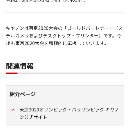
キヤノンは東京2020大会の「ゴールドパートナー」（ス
チルカメラおよびデスクトップ・プリンター）です。今
後も東京2020大会を積極的に応援していきます。
関連情報
紹介ページ
東京2020オリンピック・パラリンピック キヤノ
ン公式サイト